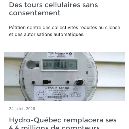
Des tours cellulaires sans
consentement
Pétition contre des collectivités réduites au silence
et des autorisations automatiques.
24 juillet, 2026
Hydro-Québec remplacera ses
4,4 millions de compteurs