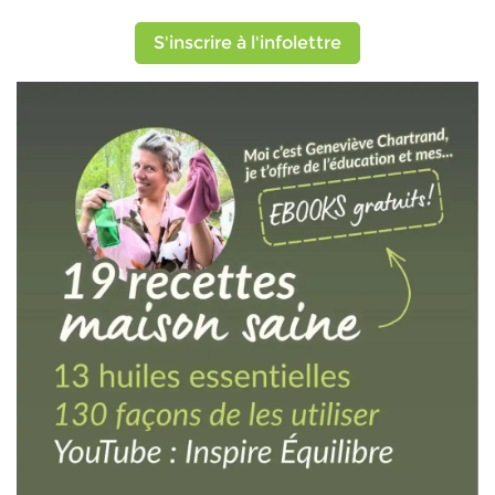
S'inscrire à l'infolettre