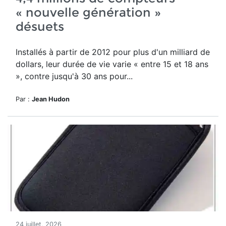
« nouvelle génération »
désuets
Installés à partir de 2012 pour plus d'un milliard de
dollars, leur durée de vie varie « entre 15 et 18 ans
», contre jusqu'à 30 ans pour...
Par :
Jean Hudon
24 juillet, 2026