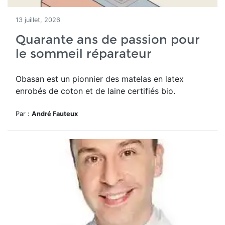
13 juillet, 2026
Quarante ans de passion pour
le sommeil réparateur
Obasan est un pionnier des matelas en latex
enrobés de coton et de laine certifiés bio.
Par :
André Fauteux