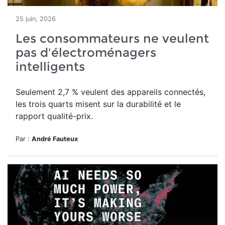
25 juin, 2026
Les consommateurs ne veulent
pas d'électroménagers
intelligents
Seulement 2,7 % veulent des appareils connectés,
les trois quarts misent sur la durabilité et le
rapport qualité-prix.
Par :
André Fauteux