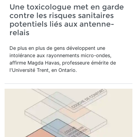
Une toxicologue met en garde
contre les risques sanitaires
potentiels liés aux antenne-
relais
De plus en plus de gens développent une
intolérance aux rayonnements micro-ondes,
affirme Magda Havas,
professeure émérite de
l'Université Trent, en Ontario.