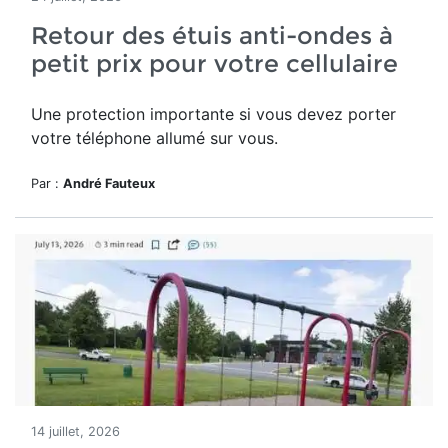
Retour des étuis anti-ondes à
petit prix pour votre cellulaire
Une protection importante si vous devez porter
votre téléphone allumé sur vous.
Par :
André Fauteux
14 juillet, 2026