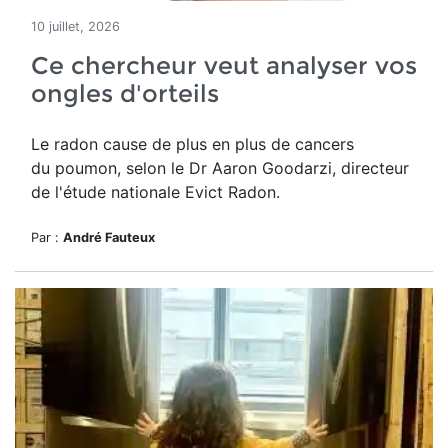
10 juillet, 2026
Ce chercheur veut analyser vos
ongles d'orteils
Le radon cause de plus en plus de cancers
du poumon, selon le Dr Aaron Goodarzi, directeur
de l'étude nationale Evict Radon.
Par :
André Fauteux