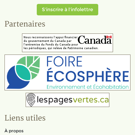
S'inscrire à l'infolettre
Partenaires
Liens utiles
À propos