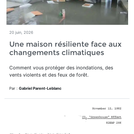
20 juin, 2026
Une maison résiliente face aux
changements climatiques
Comment vous protéger des inondations, des
vents violents et des feux de forêt.
Par :
Gabriel Parent-Leblanc