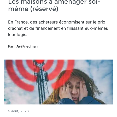
Les maisons à aménager soi-
même (réservé)
En France, des acheteurs économisent sur le prix
d'achat et de financement en finissant eux-mêmes
leur logis.
Par :
Avi Friedman
5 août, 2026