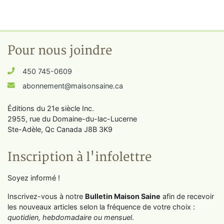
Pour nous joindre
450 745-0609
abonnement@maisonsaine.ca
Éditions du 21e siècle Inc.
2955, rue du Domaine-du-lac-Lucerne
Ste-Adèle, Qc Canada J8B 3K9
Inscription à l'infolettre
Soyez informé !
Inscrivez-vous à notre
Bulletin Maison Saine
afin de recevoir
les nouveaux articles selon la fréquence de votre choix :
quotidien, hebdomadaire ou mensuel
.