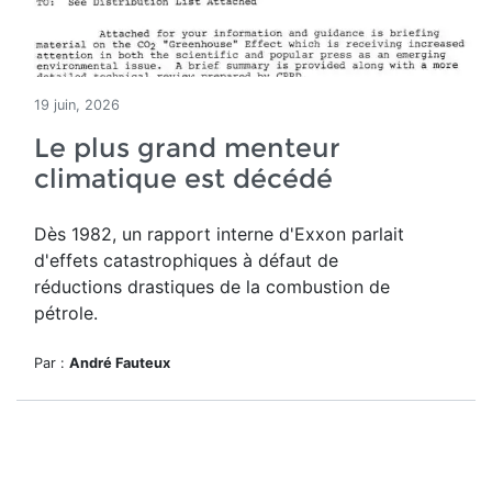
19 juin, 2026
Le plus grand menteur
climatique est décédé
Dès 1982, un rapport interne d'Exxon parlait
d'effets catastrophiques à défaut de
réductions drastiques de la combustion de
pétrole.
Par :
André Fauteux