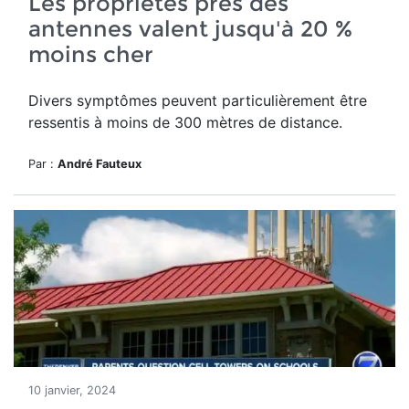
Les propriétés près des
antennes valent jusqu'à 20 %
moins cher
Divers symptômes peuvent particulièrement être
ressentis à moins de 300 mètres de distance.
Par :
André Fauteux
10 janvier, 2024