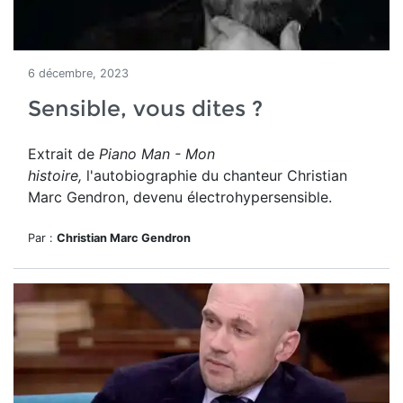
6 décembre, 2023
Sensible, vous dites ?
Extrait de
Piano Man - Mon
histoire,
l'autobiographie du chanteur Christian
Marc Gendron, devenu électrohypersensible.
Par :
Christian Marc Gendron