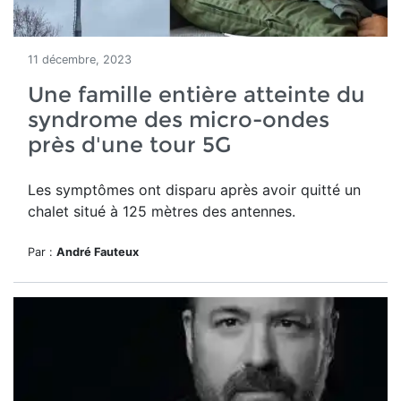
11 décembre, 2023
Une famille entière atteinte du
syndrome des micro-ondes
près d'une tour 5G
Les
symptômes ont disparu après avoir quitté un
chalet situé à 125 mètres des antennes.
Par :
André Fauteux