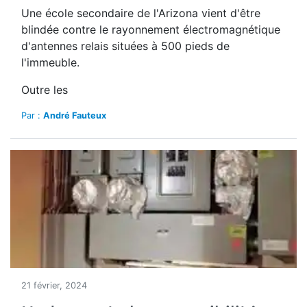
Une école secondaire de l'Arizona vient d'être
blindée contre le rayonnement électromagnétique
d'antennes relais situées à 500 pieds de
l'immeuble.
Outre les
Par :
André Fauteux
21 février, 2024