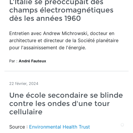
L'Italie se préoccupait des
champs électromagnétiques
dès les années 1960
Entretien avec Andrew Michrowski, docteur en
architecture et directeur de la Société planétaire
pour l'assainissement de l'énergie.
Par :
André Fauteux
22 février, 2024
Une école secondaire se blinde
contre les ondes d'une tour
cellulaire
Source :
Environmental Health Trust