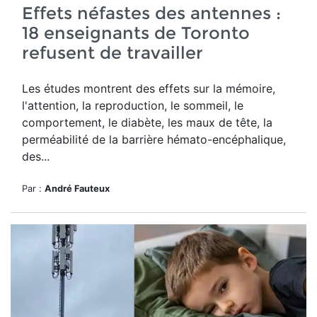
Effets néfastes des antennes :
18 enseignants de Toronto
refusent de travailler
Les études montrent des effets sur la mémoire,
l'attention, la reproduction, le sommeil, le
comportement, le diabète, les maux de tête, la
perméabilité de la barrière hémato-encéphalique,
des...
Par :
André Fauteux