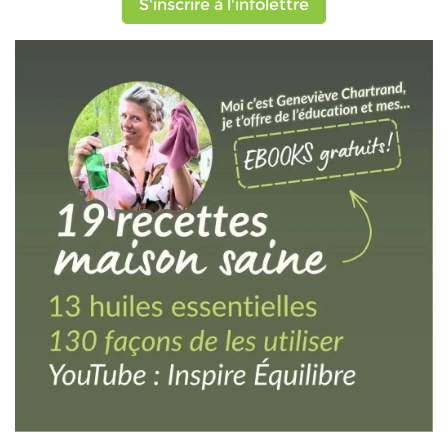
S'inscrire à l'infolettre