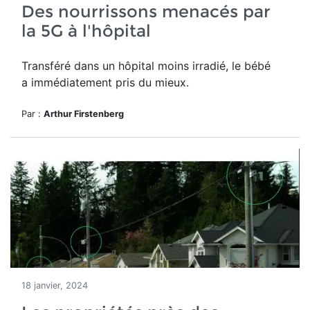
Des nourrissons menacés par
la 5G à l'hôpital
Transféré dans un hôpital moins irradié, le bébé
a immédiatement pris du mieux.
Par :
Arthur Firstenberg
18 janvier, 2024