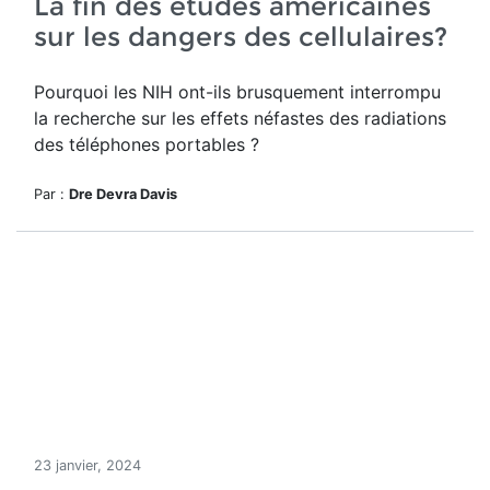
La fin des études américaines
sur les dangers des cellulaires?
Pourquoi les NIH ont-ils brusquement interrompu
la recherche sur les effets néfastes des radiations
des téléphones portables ?
Par :
Dre Devra Davis
23 janvier, 2024