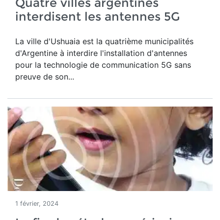
Quatre villes argentines
interdisent les antennes 5G
La ville d'Ushuaia est la quatrième municipalités
d'Argentine à interdire l'installation d'antennes
pour la technologie de communication 5G sans
preuve de son...
1 février, 2024