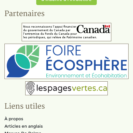
Partenaires
Liens utiles
À propos
Articles en anglais