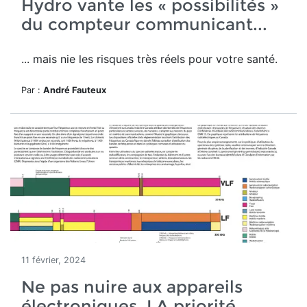
Hydro vante les « possibilités »
du compteur communicant...
... mais nie les risques très réels pour votre santé.
Par :
André Fauteux
11 février, 2024
Ne pas nuire aux appareils
électroniques, LA priorité