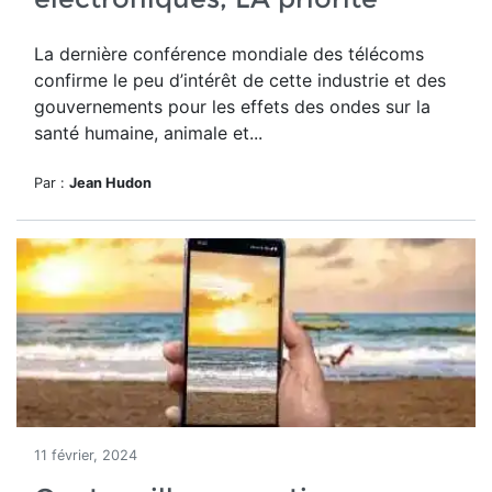
La dernière conférence mondiale des télécoms
confirme le peu d’intérêt de cette industrie et des
gouvernements pour les effets des ondes sur la
santé humaine, animale et...
Par :
Jean Hudon
11 février, 2024