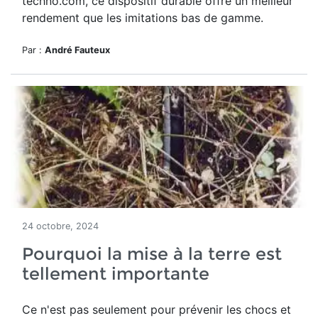
techno.com, ce dispositif durable offre un meilleur
rendement que les imitations bas de gamme.
Par :
André Fauteux
24 octobre, 2024
Pourquoi la mise à la terre est
tellement importante
Ce n'est pas seulement pour prévenir les chocs et