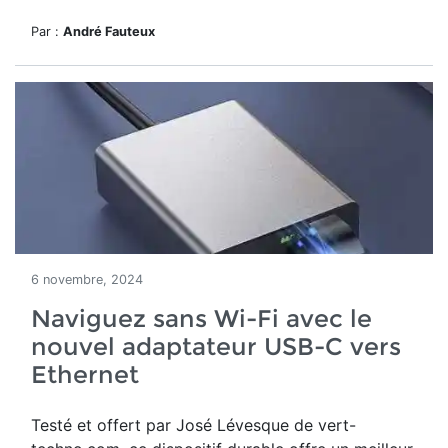
Par :
André Fauteux
6 novembre, 2024
Naviguez sans Wi-Fi avec le
nouvel adaptateur USB-C vers
Ethernet
Testé et offert par José Lévesque de vert-