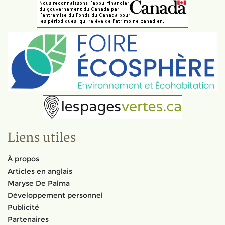
Liens utiles
À propos
Articles en anglais
Maryse De Palma
Développement personnel
Publicité
Partenaires