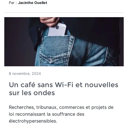
Par :
Jacinthe Ouellet
8 novembre, 2024
Un café sans Wi-Fi et nouvelles
sur les ondes
Recherches, tribunaux, commerces et projets de
loi reconnaissant la souffrance des
électrohypersensibles.