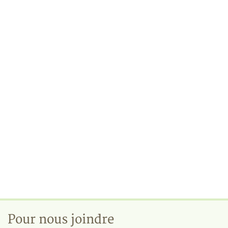
Pour nous joindre