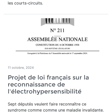
les courts-circuits.
11 octobre, 2024
Projet de loi français sur la
reconnaissance de
l'électrohypersensibilité
Sept députés veulent faire reconnaître ce
syndrome comme
comme une
maladie
invalidante.