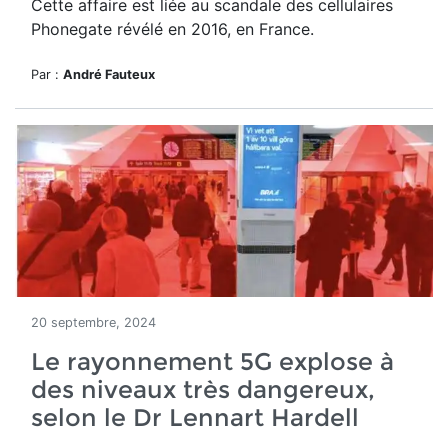
Cette affaire est liée au scandale des cellulaires
Phonegate
révélé en 2016, en France.
Par :
André Fauteux
20 septembre, 2024
Le rayonnement 5G explose à
des niveaux très dangereux,
selon le Dr Lennart Hardell