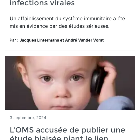
infections virales
Un affaiblissement du système immunitaire a été
mis en évidence par des études sérieuses.
Par :
Jacques Lintermans et André Vander Vorst
3 septembre, 2024
L'OMS accusée de publier une
étude biaisée niant le lien