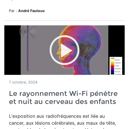
Par :
André Fauteux
7 octobre, 2024
Le rayonnement Wi-Fi pénètre
et nuit au cerveau des enfants
L'exposition aux radiofréquences est liée au
cancer, aux lésions cérébrales, aux maux de tête,