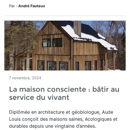
Par :
André Fauteux
7 novembre, 2024
La maison consciente : bâtir au
service du vivant
Diplômée en architecture et géobiologue, Aude
Louis conçoit des maisons saines, écologiques et
durables depuis une vingtaine d’années.