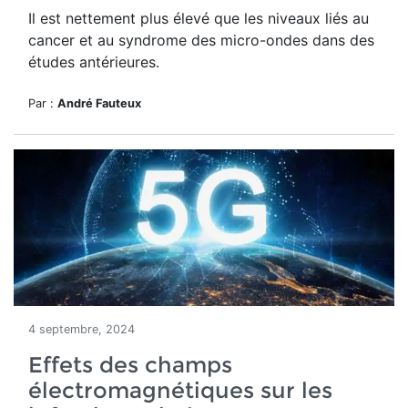
Il est nettement
plus élevé que les niveaux liés au
cancer et au syndrome des micro-ondes dans des
études antérieures.
Par :
André Fauteux
4 septembre, 2024
Effets des champs
électromagnétiques sur les