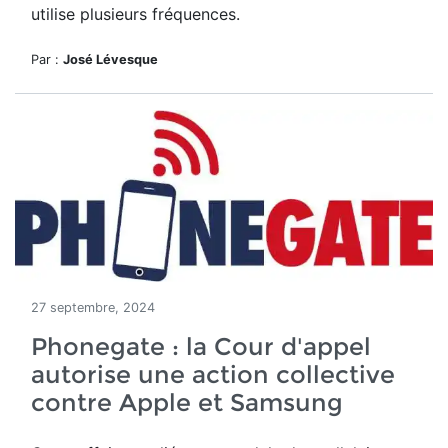
utilise plusieurs fréquences.
Par :
José Lévesque
27 septembre, 2024
Phonegate : la Cour d'appel
autorise une action collective
contre Apple et Samsung