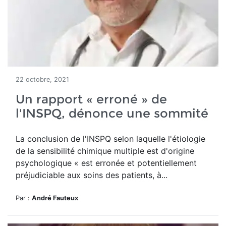
22 octobre, 2021
Un rapport « erroné » de
l'INSPQ, dénonce une sommité
La conclusion de l'INSPQ selon laquelle l'étiologie
de la sensibilité chimique multiple est d'origine
psychologique « est erronée et potentiellement
préjudiciable aux soins des patients, à...
Par :
André Fauteux