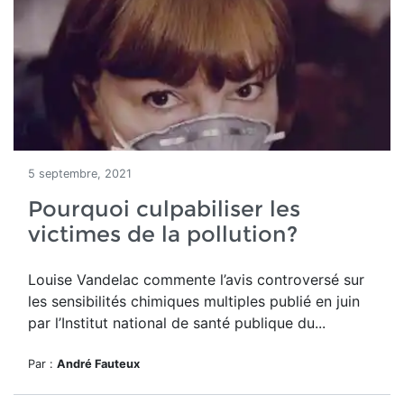
5 septembre, 2021
Pourquoi culpabiliser les
victimes de la pollution?
Louise Vandelac commente l’avis controversé sur
les sensibilités chimiques multiples publié en juin
par l’Institut national de santé publique du...
Par :
André Fauteux