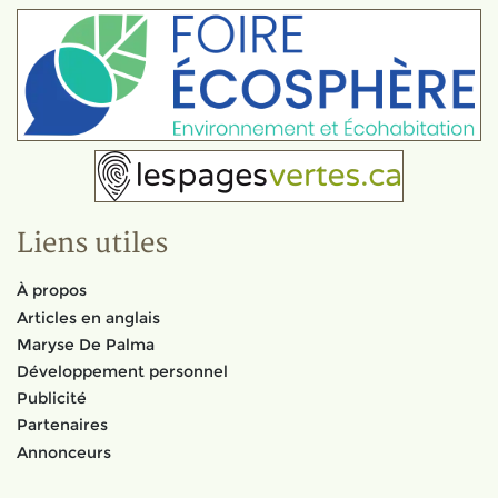
Liens utiles
À propos
Articles en anglais
Maryse De Palma
Développement personnel
Publicité
Partenaires
Annonceurs