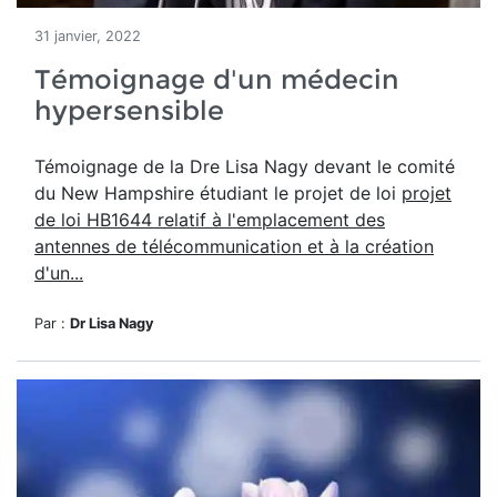
31 janvier, 2022
Témoignage d'un médecin
hypersensible
Témoignage de la Dre Lisa Nagy devant le comité
du New Hampshire étudiant le projet de loi
projet
de loi HB1644 relatif à l'emplacement des
antennes de télécommunication et à la création
d'un...
Par :
Dr Lisa Nagy