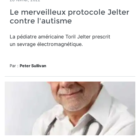
Le merveilleux protocole Jelter
contre l'autisme
La pédiatre américaine Toril Jelter prescrit
un sevrage électromagnétique.
Par :
Peter Sullivan