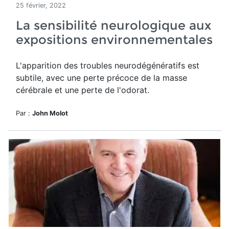
25 février, 2022
La sensibilité neurologique aux
expositions environnementales
L'apparition des troubles neurodégénératifs est
subtile, avec une perte précoce de la masse
cérébrale et une perte de l'odorat.
Par :
John Molot