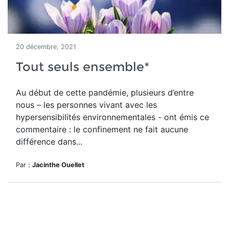
20 décembre, 2021
Tout seuls ensemble*
Au début de cette pandémie, plusieurs d’entre
nous – les personnes vivant avec les
hypersensibilités environnementales - ont émis ce
commentaire : le confinement ne fait aucune
différence dans...
Par :
Jacinthe Ouellet