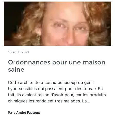
18 août, 2021
Ordonnances pour une maison
saine
Cette architecte a connu beaucoup de gens
hypersensibles qui passaient pour des fous. « En
fait, ils avaient raison d’avoir peur, car les produits
chimiques les rendaient très malades. La...
Par :
André Fauteux