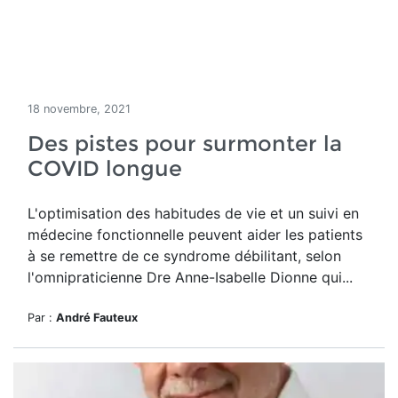
18 novembre, 2021
Des pistes pour surmonter la
COVID longue
L'optimisation des habitudes de vie et un suivi en
médecine fonctionnelle peuvent aider les patients
à se remettre de ce syndrome débilitant, selon
l'omnipraticienne Dre Anne-Isabelle Dionne qui...
Par :
André Fauteux