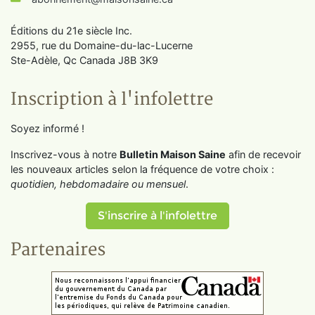
Éditions du 21e siècle Inc.
2955, rue du Domaine-du-lac-Lucerne
Ste-Adèle, Qc Canada J8B 3K9
Inscription à l'infolettre
Soyez informé !
Inscrivez-vous à notre
Bulletin Maison Saine
afin de recevoir
les nouveaux articles selon la fréquence de votre choix :
quotidien, hebdomadaire ou mensuel
.
S'inscrire à l'infolettre
Partenaires