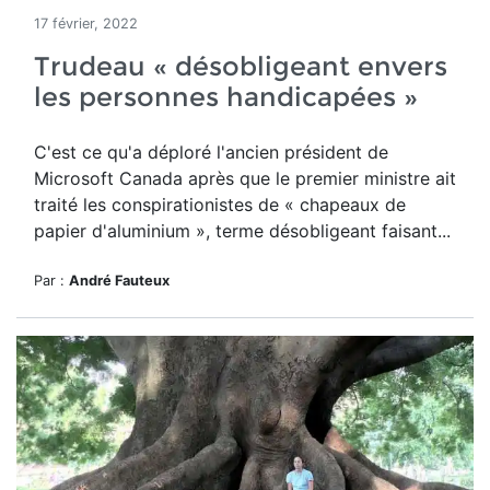
17 février, 2022
Trudeau « désobligeant envers
les personnes handicapées »
C'est ce qu'a déploré l'ancien président de
Microsoft Canada après que le premier ministre ait
traité les conspirationistes de « chapeaux de
papier d'aluminium », terme désobligeant faisant...
Par :
André Fauteux