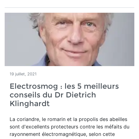
19 juillet, 2021
Electrosmog : les 5 meilleurs
conseils du Dr Dietrich
Klinghardt
La coriandre, le romarin et la propolis des abeilles
sont d'excellents protecteurs contre les méfaits du
rayonnement électromagnétique, selon cette