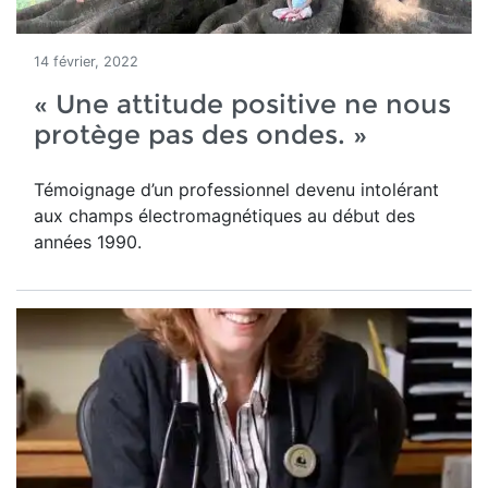
14 février, 2022
« Une attitude positive ne nous
protège pas des ondes. »
Témoignage d’un professionnel devenu intolérant
aux champs électromagnétiques au début des
années 1990.