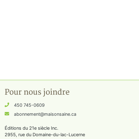
Pour nous joindre
450 745-0609
abonnement@maisonsaine.ca
Éditions du 21e siècle Inc.
2955, rue du Domaine-du-lac-Lucerne