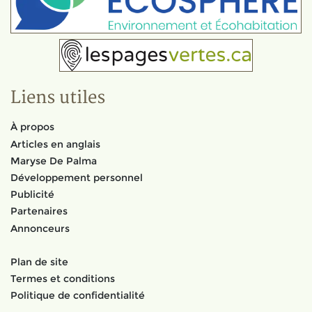
Liens utiles
À propos
Articles en anglais
Maryse De Palma
Développement personnel
Publicité
Partenaires
Annonceurs
Plan de site
Termes et conditions
Politique de confidentialité