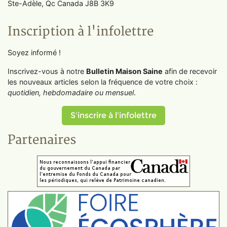
Ste-Adèle, Qc Canada J8B 3K9
Inscription à l'infolettre
Soyez informé !
Inscrivez-vous à notre
Bulletin Maison Saine
afin de recevoir
les nouveaux articles selon la fréquence de votre choix :
quotidien, hebdomadaire ou mensuel
.
S'inscrire à l'infolettre
Partenaires