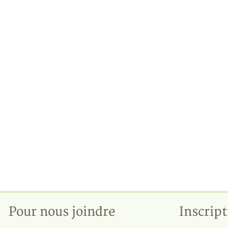
Pour nous joindre
Inscript