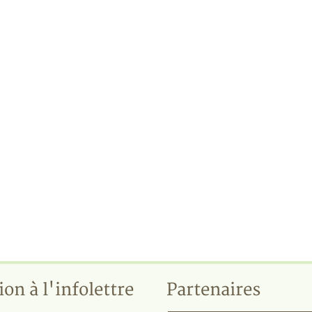
ion à l'infolettre
Partenaires