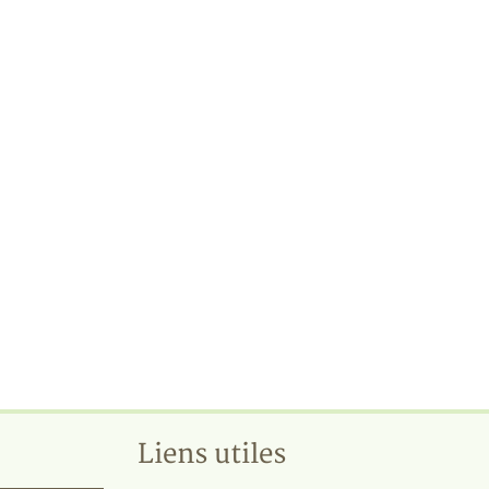
Liens utiles