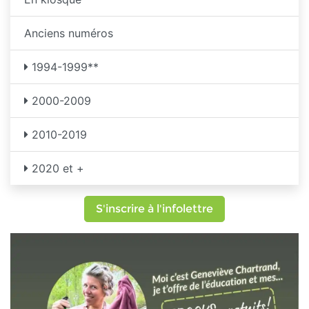
Anciens numéros
1994-1999**
2000-2009
2010-2019
2020 et +
S'inscrire à l'infolettre