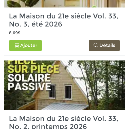
La Maison du 21e siècle Vol. 33,
No. 3, été 2026
8,69$
Ajouter
Détails
La Maison du 21e siècle Vol. 33,
No. 2, printemps 2026