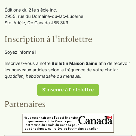
Éditions du 21e siècle Inc.
2955, rue du Domaine-du-lac-Lucerne
Ste-Adèle, Qc Canada J8B 3K9
Inscription à l'infolettre
Soyez informé !
Inscrivez-vous à notre
Bulletin Maison Saine
afin de recevoir
les nouveaux articles selon la fréquence de votre choix :
quotidien, hebdomadaire ou mensuel
.
S'inscrire à l'infolettre
Partenaires