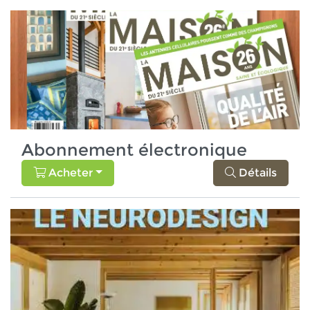
Abonnement électronique
Acheter
Détails