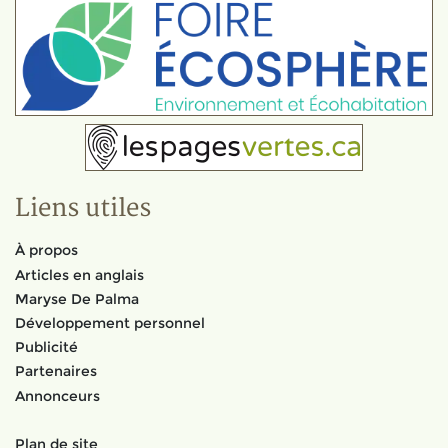
Liens utiles
À propos
Articles en anglais
Maryse De Palma
Développement personnel
Publicité
Partenaires
Annonceurs
Plan de site