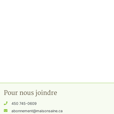
Pour nous joindre
450 745-0609
abonnement@maisonsaine.ca