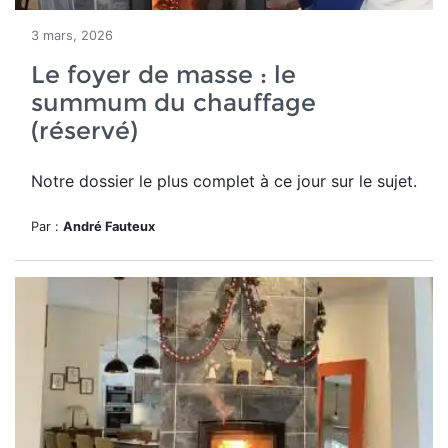
3 mars, 2026
Le foyer de masse : le
summum du chauffage
(réservé)
Notre dossier le plus complet à ce jour sur le sujet.
Par :
André Fauteux