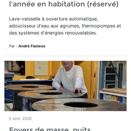
l'année en habitation (réservé)
Lave-vaisselle à ouverture automatique,
adoucisseur d'eau aux agrumes, thermopompes et
des systèmes d'énergies renouvelables.
Par :
André Fauteux
5 avril, 2026
Foyers de masse, puits