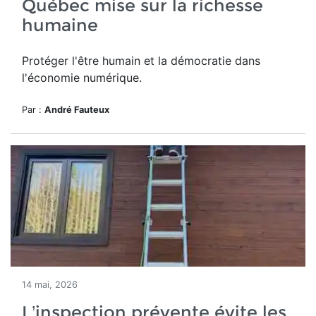
Québec mise sur la richesse
humaine
Protéger l'être humain et la démocratie dans
l'économie numérique.
Par :
André Fauteux
14 mai, 2026
L’inspection prévente évite les