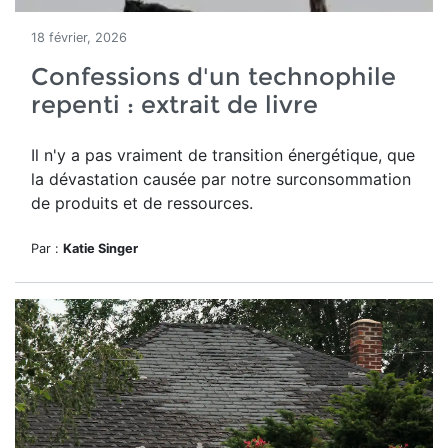
18 février, 2026
Confessions d'un technophile
repenti : extrait de livre
Il n'y a pas vraiment de transition énergétique, que
la dévastation causée par notre surconsommation
de produits et de ressources.
Par :
Katie Singer