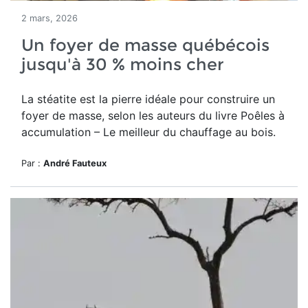
2 mars, 2026
Un foyer de masse québécois
jusqu'à 30 % moins cher
La stéatite est la pierre idéale pour construire un
foyer de masse, selon les auteurs du
livre Poêles à
accumulation – Le meilleur du chauffage au bois.
Par :
André Fauteux