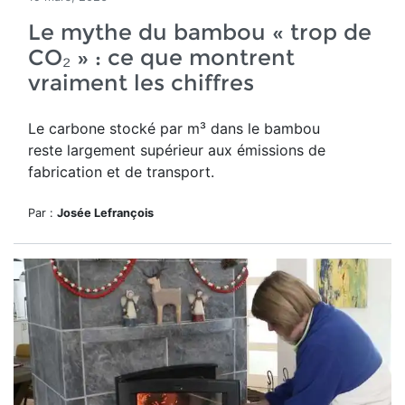
Le mythe du bambou « trop de
CO₂ » : ce que montrent
vraiment les chiffres
Le carbone stocké par m³ dans le bambou
reste largement supérieur aux émissions de
fabrication et de transport.
Par :
Josée Lefrançois