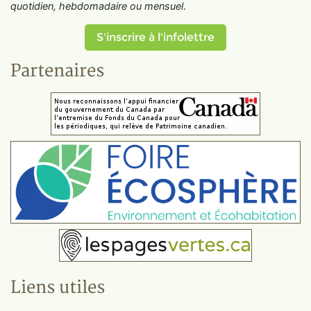
quotidien, hebdomadaire ou mensuel
.
S'inscrire à l'infolettre
Partenaires
Liens utiles