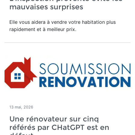
mauvaises surprises
Elle vous aidera à vendre votre habitation plus
rapidement et à meilleur prix.
13 mai, 2026
Une rénovateur sur cinq
référés par CHatGPT est en