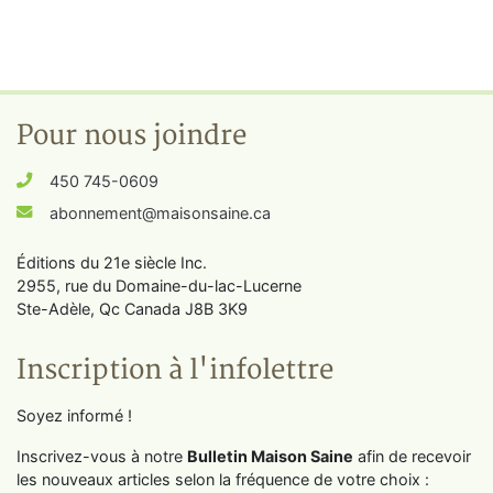
Pour nous joindre
450 745-0609
abonnement@maisonsaine.ca
Éditions du 21e siècle Inc.
2955, rue du Domaine-du-lac-Lucerne
Ste-Adèle, Qc Canada J8B 3K9
Inscription à l'infolettre
Soyez informé !
Inscrivez-vous à notre
Bulletin Maison Saine
afin de recevoir
les nouveaux articles selon la fréquence de votre choix :