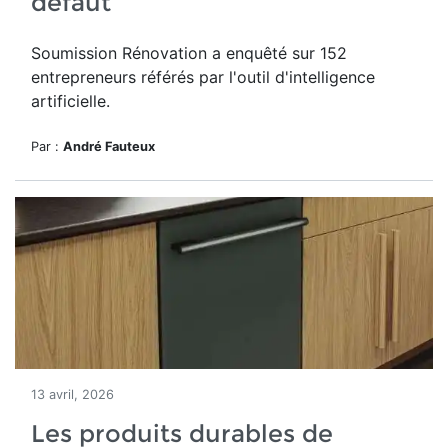
défaut
Soumission Rénovation a
enquêté sur 152
entrepreneurs référés par
l'outil d'intelligence
artificielle.
Par :
André Fauteux
13 avril, 2026
Les produits durables de