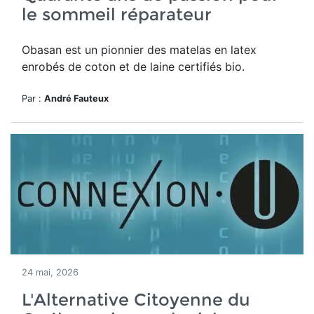
le sommeil réparateur
Obasan est un pionnier des matelas en latex
enrobés de coton et de laine certifiés bio.
Par :
André Fauteux
24 mai, 2026
L'Alternative Citoyenne du