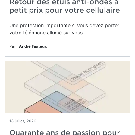
Retour des étuis anti-ondes à
petit prix pour votre cellulaire
Une protection importante si vous devez porter
votre téléphone allumé sur vous.
Par :
André Fauteux
13 juillet, 2026
Quarante ans de passion pour