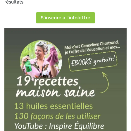
résultats
S'inscrire à l'infolettre