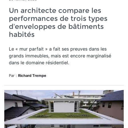
Un architecte compare les
performances de trois types
d’enveloppes de bâtiments
habités
Le « mur parfait » a fait ses preuves dans les
grands immeubles
, mais est encore marginalisé
dans le domaine résidentiel.
Par :
Richard Trempe