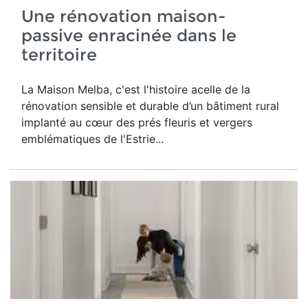
Une rénovation maison-
passive enracinée dans le
territoire
La Maison Melba, c'est l'histoire acelle de la
rénovation sensible et durable d’un bâtiment rural
implanté au cœur des prés fleuris et vergers
emblématiques de l'Estrie...