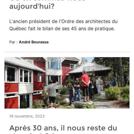
aujourd’hui?
L'ancien président de l'Ordre des architectes du
Québec fait le bilan de ses 45 ans de pratique.
Par :
André Bourassa
16 novembre, 2023
Après 30 ans, il nous reste du