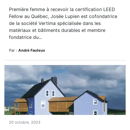
Première femme à recevoir la certification LEED
Fellow au Québec, Josée Lupien est cofondatrice
de la société Vertima spécialisée dans les
matériaux et bâtiments durables et membre
fondatrice du...
Par :
André Fauteux
20 octobre, 2023