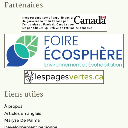
Partenaires
Liens utiles
À propos
Articles en anglais
Maryse De Palma
Développement personnel