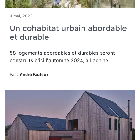
4 mai, 2023
Un cohabitat urbain abordable
et durable
58 logements abordables et durables seront
construits d'ici l'automne 2024, à Lachine
Par :
André Fauteux