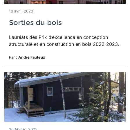
18 avril, 2023
Sorties du bois
Lauréats des Prix d’excellence en conception
structurale et en construction en bois 2022-2023.
Par :
André Fauteux
20 février, 2023