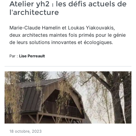
Atelier yh2 : les défis actuels de
l’architecture
Marie-Claude Hamelin et Loukas Yiakouvakis,
deux architectes maintes fois primés pour le génie
de leurs solutions innovantes et écologiques.
Par :
Lise Perreault
18 octobre, 2023