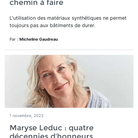
chemin à faire
L'utilisation des matériaux synthétiques ne permet
toujours pas aux bâtiments de durer.
Par :
Micheline Gaudreau
1 novembre, 2023
Maryse Leduc : quatre
décennies d’honneurs