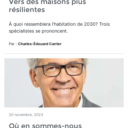
Vers des maisons plus
résilientes
À quoi ressemblera l’habitation de 2030? Trois
spécialistes se prononcent.
Par :
Charles-Édouard Carrier
20 novembre, 2023
Où en sommes-nous