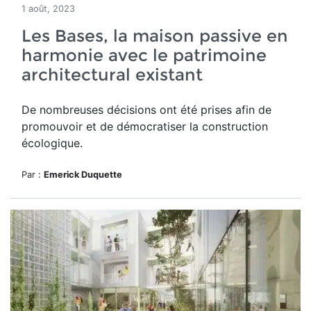
1 août, 2023
Les Bases, la maison passive en
harmonie avec le patrimoine
architectural existant
De nombreuses décisions ont été prises afin de
promouvoir et de démocratiser la construction
écologique.
Par :
Emerick Duquette