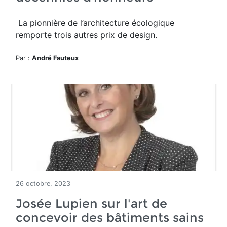
La pionnière de l’architecture écologique
remporte trois autres prix de design.
Par :
André Fauteux
26 octobre, 2023
Josée Lupien sur l'art de
concevoir des bâtiments sains