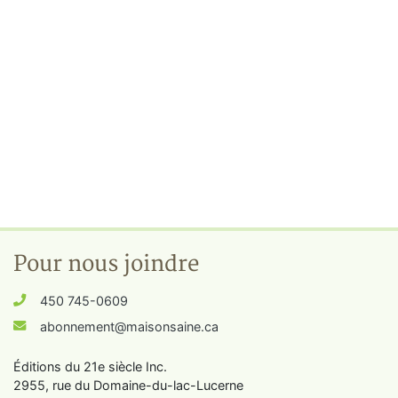
Pour nous joindre
450 745-0609
abonnement@maisonsaine.ca
Éditions du 21e siècle Inc.
2955, rue du Domaine-du-lac-Lucerne