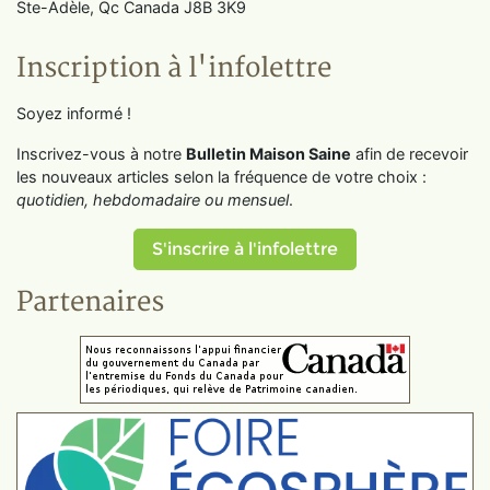
Ste-Adèle, Qc Canada J8B 3K9
Inscription à l'infolettre
Soyez informé !
Inscrivez-vous à notre
Bulletin Maison Saine
afin de recevoir
les nouveaux articles selon la fréquence de votre choix :
quotidien, hebdomadaire ou mensuel
.
S'inscrire à l'infolettre
Partenaires