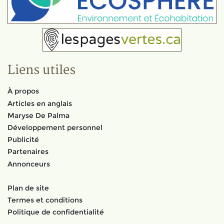
Liens utiles
À propos
Articles en anglais
Maryse De Palma
Développement personnel
Publicité
Partenaires
Annonceurs
Plan de site
Termes et conditions
Politique de confidentialité