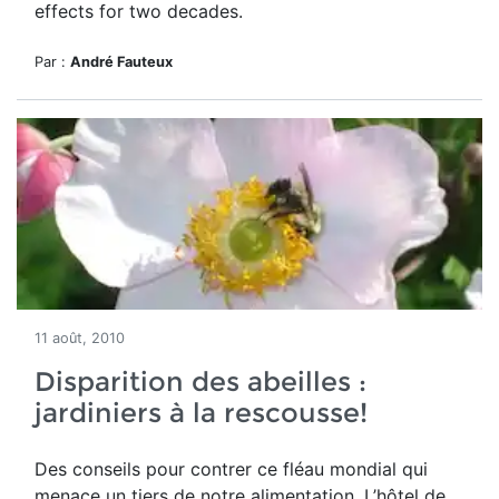
effects for two decades.
Par :
André Fauteux
11 août, 2010
Disparition des abeilles :
jardiniers à la rescousse!
Des conseils pour contrer ce fléau mondial qui
menace un tiers de notre alimentation. L’hôtel de