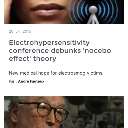
26 juin, 2015
Electrohypersensitivity
conference debunks 'nocebo
effect' theory
New medical hope for electrosmog victims.
Par :
André Fauteux