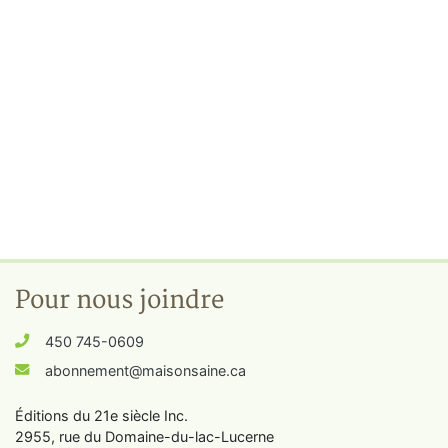
Pour nous joindre
450 745-0609
abonnement@maisonsaine.ca
Éditions du 21e siècle Inc.
2955, rue du Domaine-du-lac-Lucerne