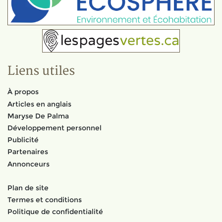
Liens utiles
À propos
Articles en anglais
Maryse De Palma
Développement personnel
Publicité
Partenaires
Annonceurs
Plan de site
Termes et conditions
Politique de confidentialité