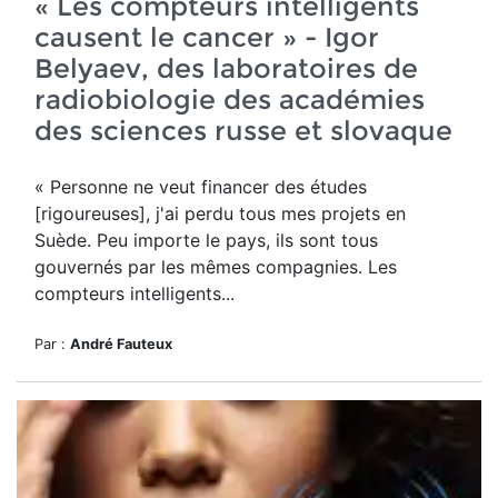
« Les compteurs intelligents
causent le cancer » - Igor
Belyaev, des laboratoires de
radiobiologie des académies
des sciences russe et slovaque
« Personne ne veut financer des études
[rigoureuses], j'ai perdu tous mes projets en
Suède. Peu importe le pays, ils sont tous
gouvernés par les mêmes compagnies. Les
compteurs intelligents...
Par :
André Fauteux