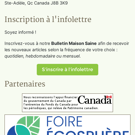
Ste-Adèle, Qc Canada J8B 3K9
Inscription à l'infolettre
Soyez informé !
Inscrivez-vous à notre
Bulletin Maison Saine
afin de recevoir
les nouveaux articles selon la fréquence de votre choix :
quotidien, hebdomadaire ou mensuel
.
S'inscrire à l'infolettre
Partenaires