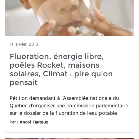
11 janvier, 2013
Fluoration, énergie libre,
poêles Rocket, maisons
solaires, Climat : pire qu'on
pensait
Pétition demandant à l’Assemblée nationale du
Québec d’organiser une commission parlementaire
sur le dossier de la fluoration de l’eau potable
Par :
André Fauteux