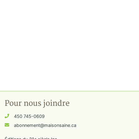
Pour nous joindre
450 745-0609
abonnement@maisonsaine.ca