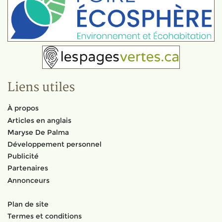
Liens utiles
À propos
Articles en anglais
Maryse De Palma
Développement personnel
Publicité
Partenaires
Annonceurs
Plan de site
Termes et conditions