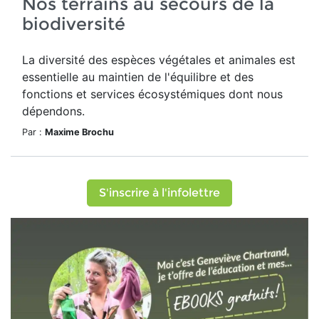
Nos terrains au secours de la
biodiversité
La diversité des espèces végétales et animales est
essentielle au maintien de l'équilibre et des
fonctions et services écosystémiques dont nous
dépendons.
Par :
Maxime Brochu
S'inscrire à l'infolettre