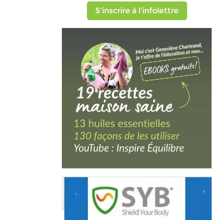
S'inscrire à l'infolettre