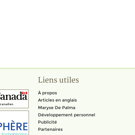
Liens utiles
À propos
Articles en anglais
Maryse De Palma
Développement personnel
Publicité
Partenaires