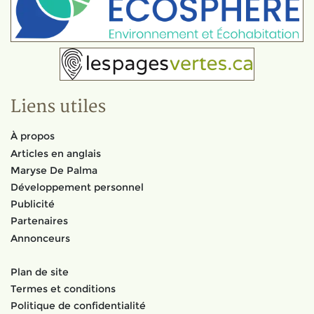
Liens utiles
À propos
Articles en anglais
Maryse De Palma
Développement personnel
Publicité
Partenaires
Annonceurs
Plan de site
Termes et conditions
Politique de confidentialité