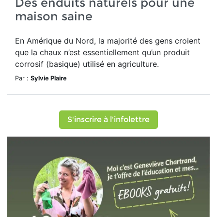
Des enduits naturels pour une
maison saine
En Amérique du Nord, la majorité des gens croient
que la chaux n’est essentiellement qu’un produit
corrosif (basique) utilisé en agriculture.
Par :
Sylvie Plaire
S'inscrire à l'infolettre