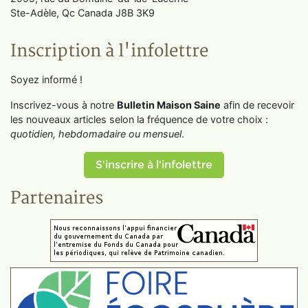
Ste-Adèle, Qc Canada J8B 3K9
Inscription à l'infolettre
Soyez informé !
Inscrivez-vous à notre
Bulletin Maison Saine
afin de recevoir
les nouveaux articles selon la fréquence de votre choix :
quotidien, hebdomadaire ou mensuel
.
S'inscrire à l'infolettre
Partenaires