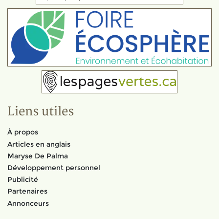
Liens utiles
À propos
Articles en anglais
Maryse De Palma
Développement personnel
Publicité
Partenaires
Annonceurs