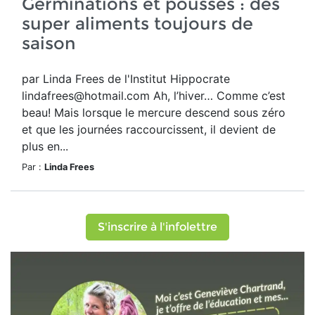
Germinations et pousses : des
super aliments toujours de
saison
par Linda Frees de l'Institut Hippocrate
lindafrees@hotmail.com Ah, l’hiver… Comme c’est
beau! Mais lorsque le mercure descend sous zéro
et que les journées raccourcissent, il devient de
plus en...
Par :
Linda Frees
S'inscrire à l'infolettre