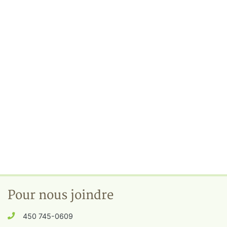
Pour nous joindre
450 745-0609