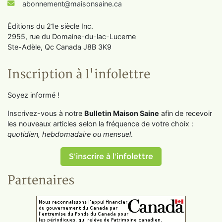
abonnement@maisonsaine.ca
Éditions du 21e siècle Inc.
2955, rue du Domaine-du-lac-Lucerne
Ste-Adèle, Qc Canada J8B 3K9
Inscription à l'infolettre
Soyez informé !
Inscrivez-vous à notre
Bulletin Maison Saine
afin de recevoir
les nouveaux articles selon la fréquence de votre choix :
quotidien, hebdomadaire ou mensuel
.
S'inscrire à l'infolettre
Partenaires