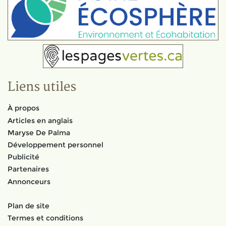
Liens utiles
À propos
Articles en anglais
Maryse De Palma
Développement personnel
Publicité
Partenaires
Annonceurs
Plan de site
Termes et conditions