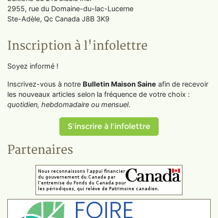
2955, rue du Domaine-du-lac-Lucerne
Ste-Adèle, Qc Canada J8B 3K9
Inscription à l'infolettre
Soyez informé !
Inscrivez-vous à notre
Bulletin Maison Saine
afin de recevoir
les nouveaux articles selon la fréquence de votre choix :
quotidien, hebdomadaire ou mensuel
.
S'inscrire à l'infolettre
Partenaires