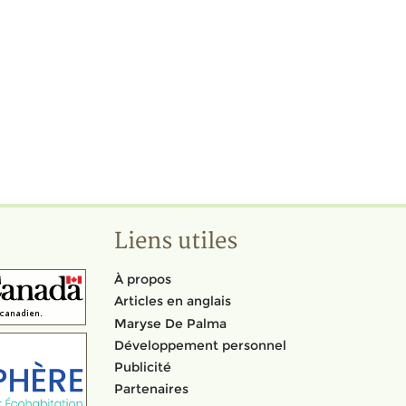
Liens utiles
À propos
Articles en anglais
Maryse De Palma
Développement personnel
Publicité
Partenaires