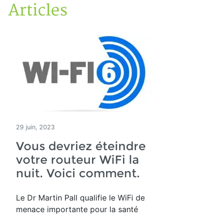
Articles
Accueil
Articles
29 juin, 2023
Vous devriez éteindre
votre routeur WiFi la
nuit. Voici comment.
Le Dr Martin Pall qualifie le WiFi de
menace importante pour la santé