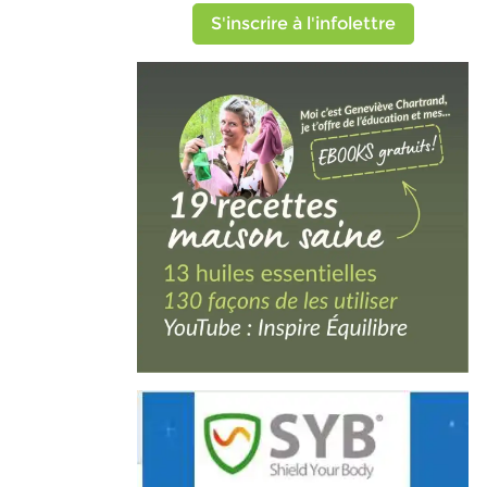
S'inscrire à l'infolettre