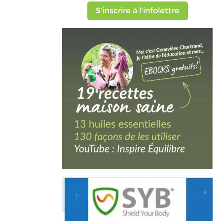
S'inscrire à l'infolettre