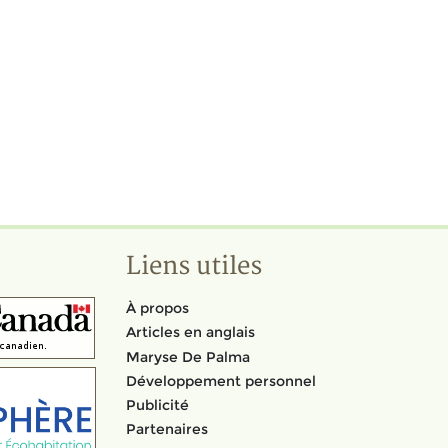
Liens utiles
À propos
Articles en anglais
Maryse De Palma
Développement personnel
Publicité
Partenaires