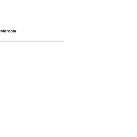
 Mercola