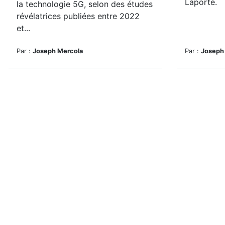
Laporte.
la technologie 5G, selon des études
révélatrices publiées entre 2022
et...
Par :
Joseph Mercola
Par :
Joseph