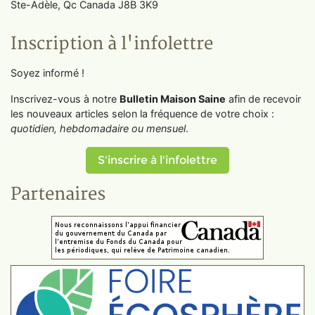
Ste-Adèle, Qc Canada J8B 3K9
Inscription à l'infolettre
Soyez informé !
Inscrivez-vous à notre
Bulletin Maison Saine
afin de recevoir
les nouveaux articles selon la fréquence de votre choix :
quotidien, hebdomadaire ou mensuel
.
S'inscrire à l'infolettre
Partenaires