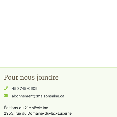
Pour nous joindre
450 745-0609
abonnement@maisonsaine.ca
Éditions du 21e siècle Inc.
2955, rue du Domaine-du-lac-Lucerne