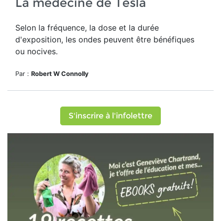
La médecine de Tesla
Selon la fréquence, la dose et la durée
d'exposition, les ondes peuvent être bénéfiques
ou nocives.
Par :
Robert W Connolly
S'inscrire à l'infolettre