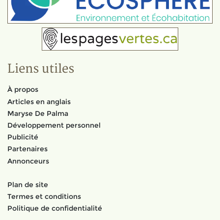
Liens utiles
À propos
Articles en anglais
Maryse De Palma
Développement personnel
Publicité
Partenaires
Annonceurs
Plan de site
Termes et conditions
Politique de confidentialité