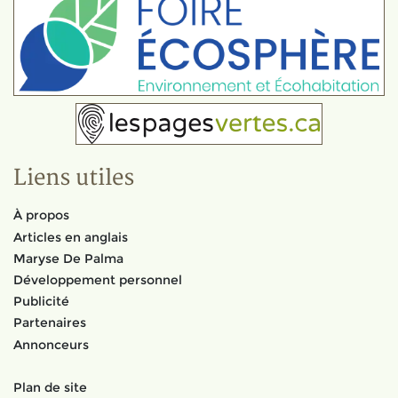
Liens utiles
À propos
Articles en anglais
Maryse De Palma
Développement personnel
Publicité
Partenaires
Annonceurs
Plan de site