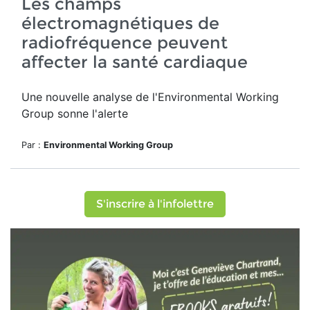
Les champs
électromagnétiques de
radiofréquence peuvent
affecter la santé cardiaque
Une nouvelle analyse de l'Environmental Working
Group sonne l'alerte
Par :
Environmental Working Group
S'inscrire à l'infolettre