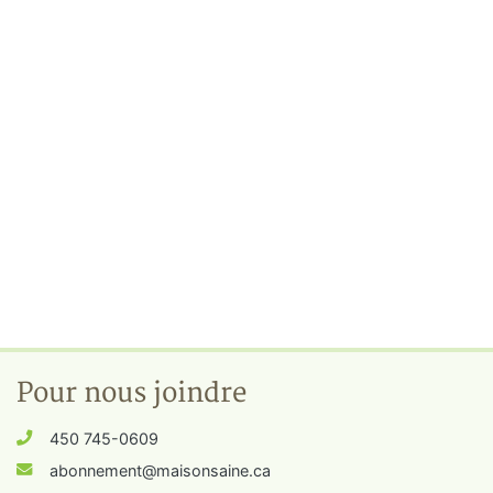
Pour nous joindre
450 745-0609
abonnement@maisonsaine.ca