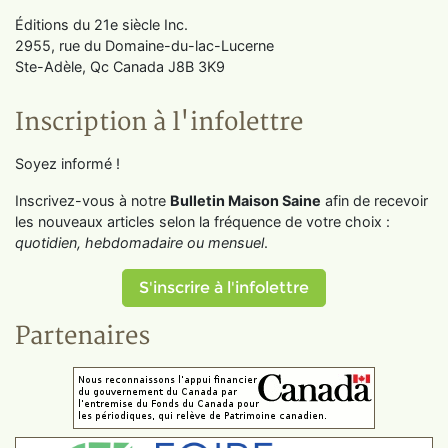
Éditions du 21e siècle Inc.
2955, rue du Domaine-du-lac-Lucerne
Ste-Adèle, Qc Canada J8B 3K9
Inscription à l'infolettre
Soyez informé !
Inscrivez-vous à notre
Bulletin Maison Saine
afin de recevoir
les nouveaux articles selon la fréquence de votre choix :
quotidien, hebdomadaire ou mensuel
.
S'inscrire à l'infolettre
Partenaires