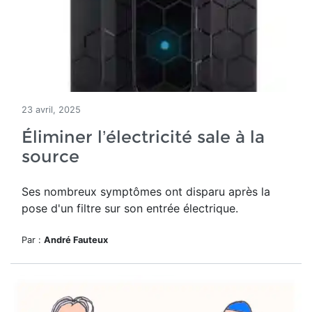
23 avril, 2025
Éliminer l’électricité sale à la
source
Ses nombreux symptômes ont disparu après la
pose d'un filtre sur son entrée électrique.
Par :
André Fauteux