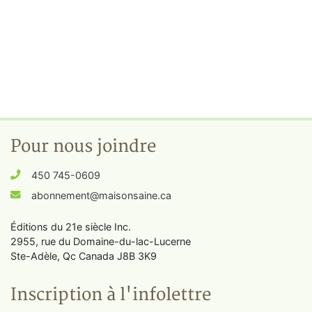
Pour nous joindre
450 745-0609
abonnement@maisonsaine.ca
Éditions du 21e siècle Inc.
2955, rue du Domaine-du-lac-Lucerne
Ste-Adèle, Qc Canada J8B 3K9
Inscription à l'infolettre