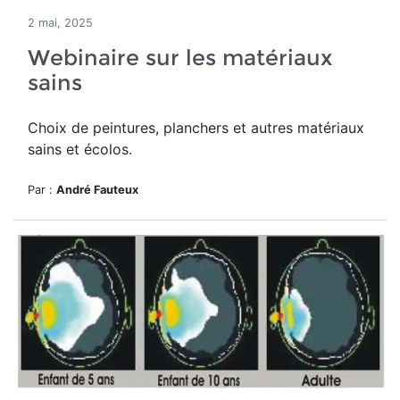
2 mai, 2025
Webinaire sur les matériaux
sains
Choix de peintures, planchers et autres matériaux
sains et écolos.
Par :
André Fauteux