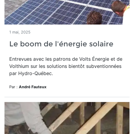
1 mai, 2025
Le boom de l'énergie solaire
Entrevues avec les patrons de Volts Énergie et de
Volthium sur les solutions bientôt subventionnées
par Hydro-Québec.
Par :
André Fauteux