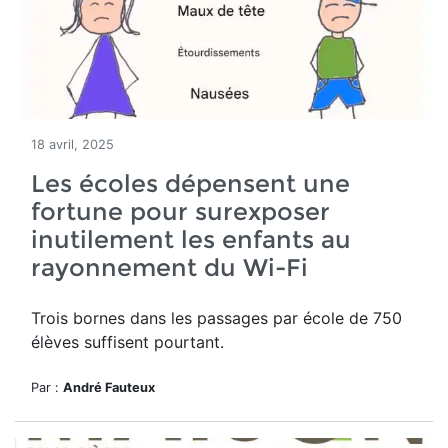
18 avril, 2025
Les écoles dépensent une
fortune pour surexposer
inutilement les enfants au
rayonnement du Wi-Fi
Trois bornes dans les passages par école de 750
élèves suffisent pourtant.
Par :
André Fauteux