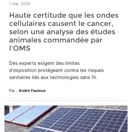
1 mai, 2025
Haute certitude que les ondes
cellulaires causent le cancer,
selon une analyse des études
animales commandée par
l'OMS
Des experts exigent des limites
d'exposition protégeant contre les risques
sanitaires liés aux technologies sans fil.
Par :
André Fauteux