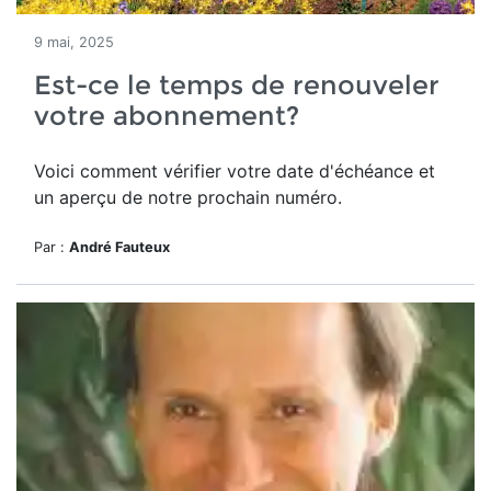
9 mai, 2025
Est-ce le temps de renouveler
votre abonnement?
Voici comment vérifier votre date d'échéance et
un aperçu de notre prochain numéro.
Par :
André Fauteux