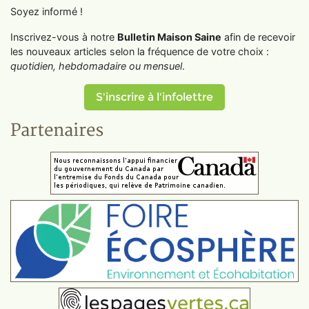
Soyez informé !
Inscrivez-vous à notre
Bulletin Maison Saine
afin de recevoir
les nouveaux articles selon la fréquence de votre choix :
quotidien, hebdomadaire ou mensuel
.
S'inscrire à l'infolettre
Partenaires