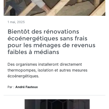
1 mai, 2025
Bientôt des rénovations
écoénergétiques sans frais
pour les ménages de revenus
faibles à médians
Des organismes installeront directement
thermopompes, isolation et autres mesures
écoénergétiques.
Par :
André Fauteux