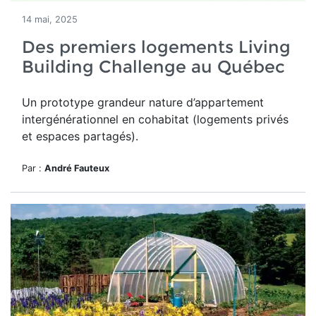
14 mai, 2025
Des premiers logements Living
Building Challenge au Québec
Un
prototype grandeur nature d’appartement
intergénérationnel en cohabitat (logements privés
et espaces partagés).
Par :
André Fauteux