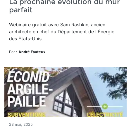
La prochaine évolution du mur
parfait
Webinaire gratuit avec Sam Rashkin, ancien
architecte en chef du Département de l'Énergie
des États-Unis.
Par :
André Fauteux
23 mai, 2025