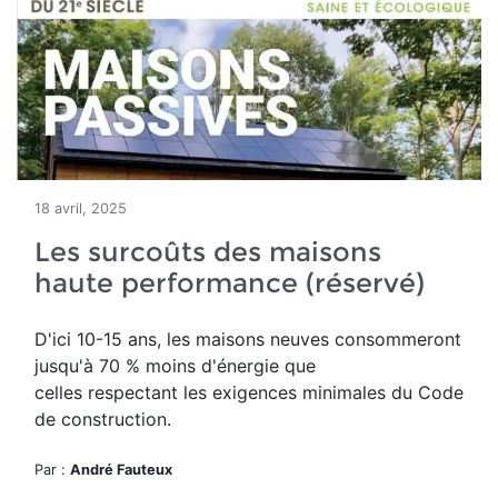
18 avril, 2025
Les surcoûts des maisons
haute performance (réservé)
D'ici 10-15 ans, les maisons neuves consommeront
jusqu'à 70 % moins d'énergie que
celles respectant les exigences minimales du Code
de construction.
Par :
André Fauteux