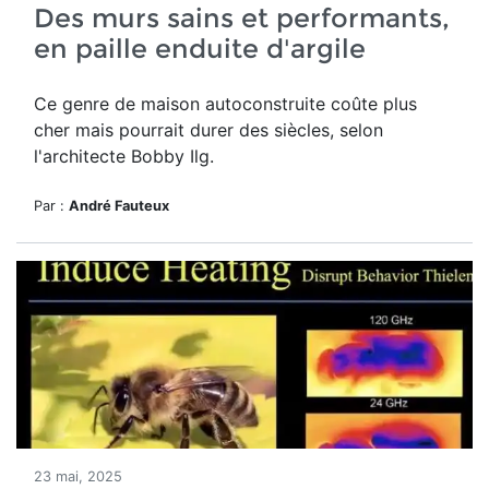
Des murs sains et performants,
en paille enduite d'argile
Ce genre de maison autoconstruite coûte plus
cher mais pourrait durer des siècles, selon
l'architecte Bobby Ilg.
Par :
André Fauteux
23 mai, 2025