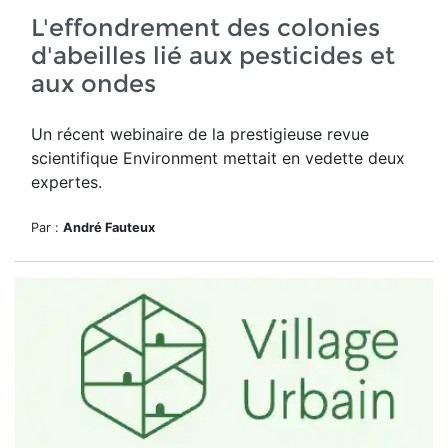
L'effondrement des colonies
d'abeilles lié aux pesticides et
aux ondes
Un récent webinaire de la prestigieuse revue
scientifique Environment mettait en vedette deux
expertes.
Par :
André Fauteux