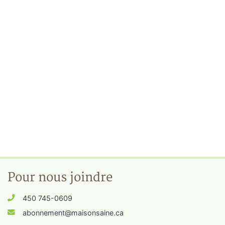
Pour nous joindre
450 745-0609
abonnement@maisonsaine.ca