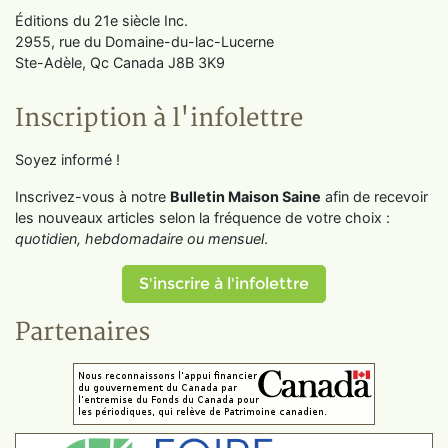
Éditions du 21e siècle Inc.
2955, rue du Domaine-du-lac-Lucerne
Ste-Adèle, Qc Canada J8B 3K9
Inscription à l'infolettre
Soyez informé !
Inscrivez-vous à notre
Bulletin Maison Saine
afin de recevoir
les nouveaux articles selon la fréquence de votre choix :
quotidien, hebdomadaire ou mensuel
.
S'inscrire à l'infolettre
Partenaires