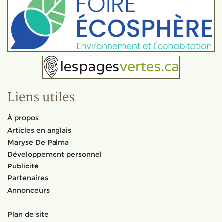
Liens utiles
À propos
Articles en anglais
Maryse De Palma
Développement personnel
Publicité
Partenaires
Annonceurs
Plan de site