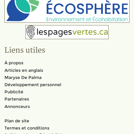
Liens utiles
À propos
Articles en anglais
Maryse De Palma
Développement personnel
Publicité
Partenaires
Annonceurs
Plan de site
Termes et conditions