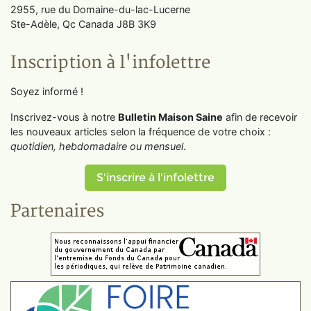
2955, rue du Domaine-du-lac-Lucerne
Ste-Adèle, Qc Canada J8B 3K9
Inscription à l'infolettre
Soyez informé !
Inscrivez-vous à notre
Bulletin Maison Saine
afin de recevoir
les nouveaux articles selon la fréquence de votre choix :
quotidien, hebdomadaire ou mensuel
.
S'inscrire à l'infolettre
Partenaires