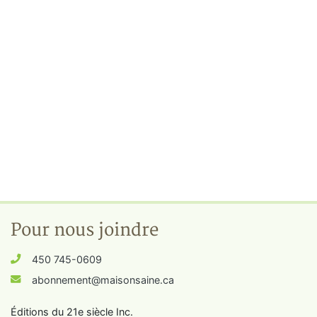
Pour nous joindre
450 745-0609
abonnement@maisonsaine.ca
Éditions du 21e siècle Inc.