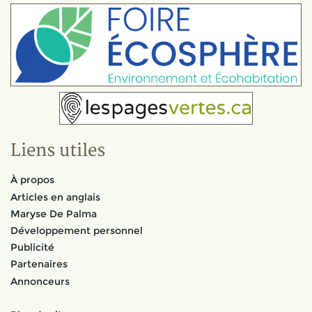
Liens utiles
À propos
Articles en anglais
Maryse De Palma
Développement personnel
Publicité
Partenaires
Annonceurs