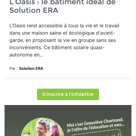
L’Oasis : le bâtiment idéal de
Solution ERA
L’Oasis rend accessible à tous la vie et le travail
dans une maison saine et écologique d'avant-
garde, en proposant la vie en groupe sans ses
inconvénients. Ce bâtiment solaire quasi-
autonome en...
Par :
Solution ERA
S'inscrire à l'infolettre