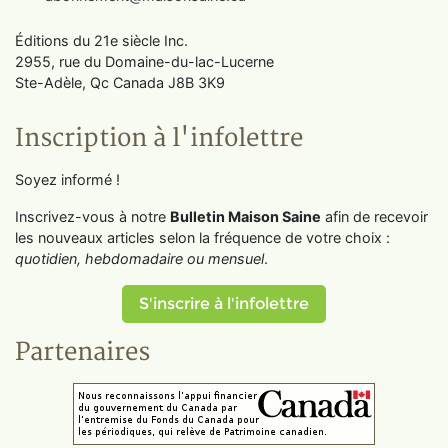
Éditions du 21e siècle Inc.
2955, rue du Domaine-du-lac-Lucerne
Ste-Adèle, Qc Canada J8B 3K9
Inscription à l'infolettre
Soyez informé !
Inscrivez-vous à notre
Bulletin Maison Saine
afin de recevoir
les nouveaux articles selon la fréquence de votre choix :
quotidien, hebdomadaire ou mensuel
.
S'inscrire à l'infolettre
Partenaires