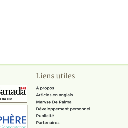
Liens utiles
À propos
Articles en anglais
Maryse De Palma
Développement personnel
Publicité
Partenaires