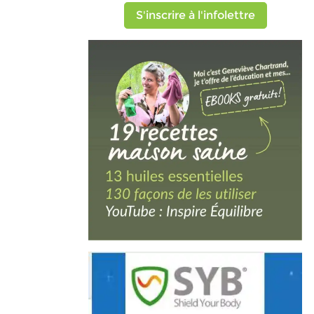
S'inscrire à l'infolettre