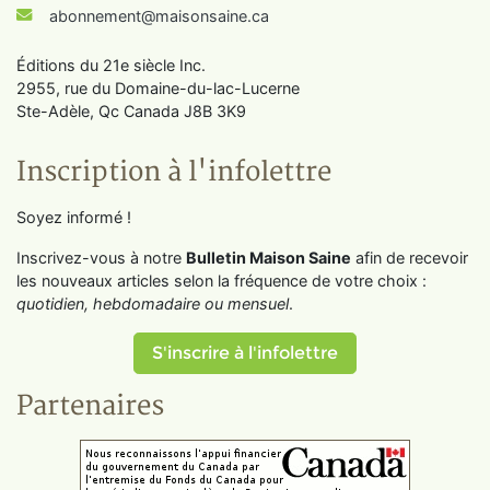
abonnement@maisonsaine.ca
Éditions du 21e siècle Inc.
2955, rue du Domaine-du-lac-Lucerne
Ste-Adèle, Qc Canada J8B 3K9
Inscription à l'infolettre
Soyez informé !
Inscrivez-vous à notre
Bulletin Maison Saine
afin de recevoir
les nouveaux articles selon la fréquence de votre choix :
quotidien, hebdomadaire ou mensuel
.
S'inscrire à l'infolettre
Partenaires