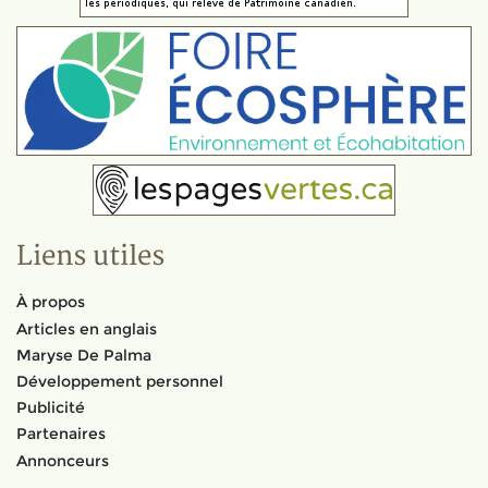
Liens utiles
À propos
Articles en anglais
Maryse De Palma
Développement personnel
Publicité
Partenaires
Annonceurs