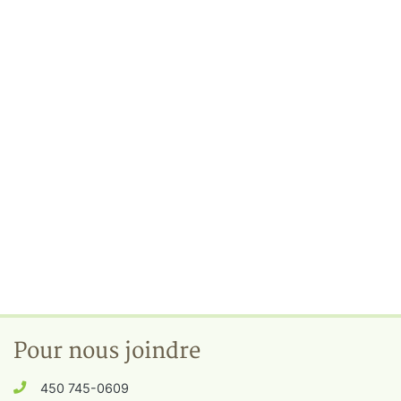
Pour nous joindre
450 745-0609