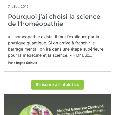
7 juillet, 2019
Pourquoi j’ai choisi la science
de l’homéopathie
« L’homéopathie existe. Il faut l’expliquer par la
physique quantique. Si on arrive à franchir le
barrage mental, on ira dans une étape supérieure
pour la médecine et la science. » - Dr Luc...
Par :
Ingrid Schutt
S'inscrire à l'infolettre