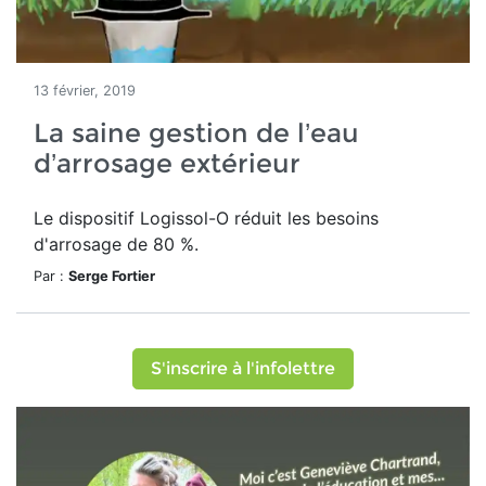
13 février, 2019
La saine gestion de l’eau
d’arrosage extérieur
Le dispositif Logissol-O réduit les besoins
d'arrosage de 80 %.
Par :
Serge Fortier
S'inscrire à l'infolettre