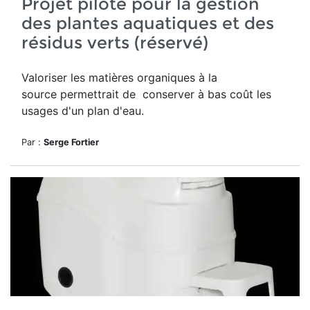
Projet pilote pour la gestion
des plantes aquatiques et des
résidus verts (réservé)
Valoriser les matières organiques à la
source permettrait de conserver à bas coût les
usages d'un plan d'eau.
Par :
Serge Fortier