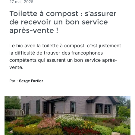
27 mai, 2025
Toilette à compost : s’assurer
de recevoir un bon service
après-vente !
Le hic avec la toilette à compost, c’est justement
la difficulté de trouver des francophones
compétents qui assurent un bon service après-
vente.
Par :
Serge Fortier