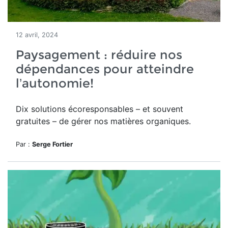
12 avril, 2024
Paysagement : réduire nos
dépendances pour atteindre
l’autonomie!
Dix solutions
écoresponsables – et souvent
gratuites – de gérer nos matières organiques.
Par :
Serge Fortier