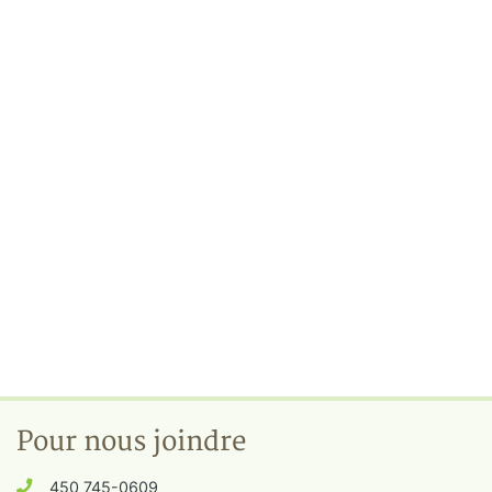
Pour nous joindre
450 745-0609