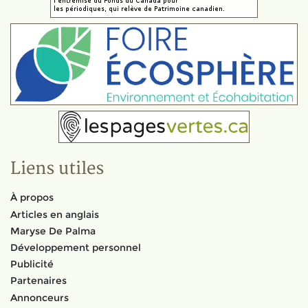
Liens utiles
À propos
Articles en anglais
Maryse De Palma
Développement personnel
Publicité
Partenaires
Annonceurs