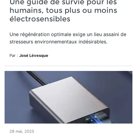
Une guide de survie pour les
humains, tous plus ou moins
électrosensibles
Une régénération optimale exige un lieu assaini de
stresseurs environnementaux indésirables.
Par :
José Lévesque
28 mai, 2025