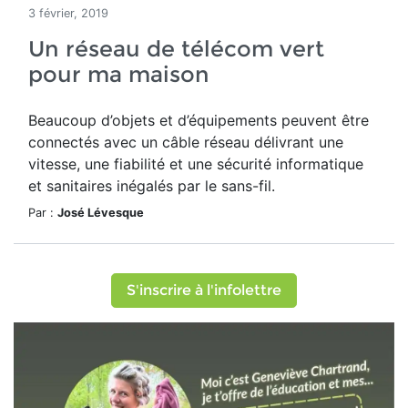
3 février, 2019
Un réseau de télécom vert
pour ma maison
Beaucoup d’objets et d’équipements peuvent être
connectés avec un câble réseau délivrant une
vitesse, une fiabilité et une sécurité informatique
et sanitaires inégalés par le sans-fil.
Par :
José Lévesque
S'inscrire à l'infolettre