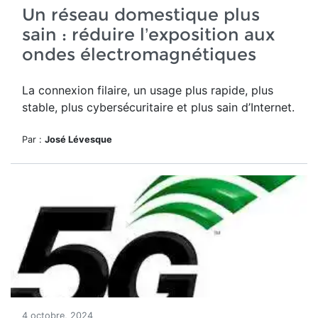
Un réseau domestique plus
sain : réduire l’exposition aux
ondes électromagnétiques
La connexion filaire, un usage plus rapide, plus
stable, plus cybersécuritaire et plus sain d’Internet.
Par :
José Lévesque
4 octobre, 2024