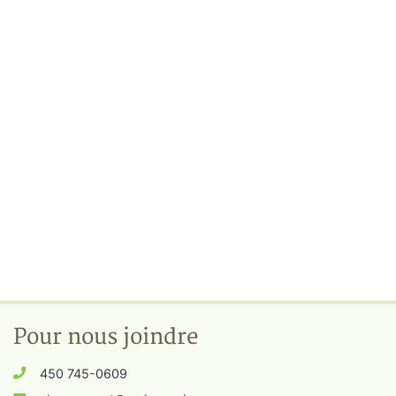
Pour nous joindre
450 745-0609