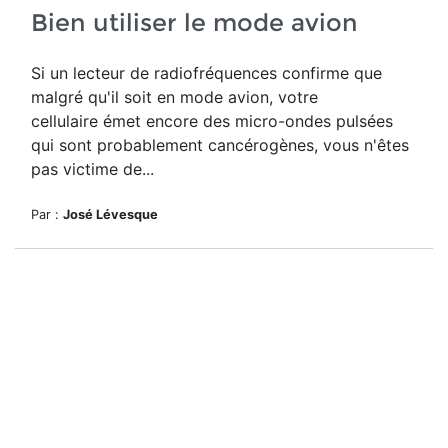
Bien utiliser le mode avion
Si un lecteur de radiofréquences confirme que
malgré qu'il soit
en mode avion, votre
cellulaire émet encore des micro-ondes pulsées
qui sont probablement cancérogènes, vous n'êtes
pas victime de...
Par :
José Lévesque