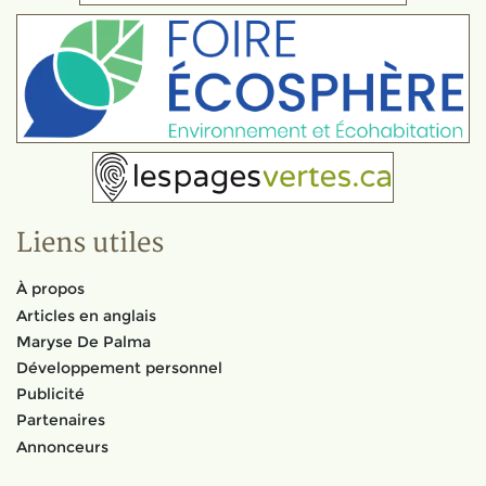
Liens utiles
À propos
Articles en anglais
Maryse De Palma
Développement personnel
Publicité
Partenaires
Annonceurs