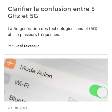
Clarifier la confusion entre 5
GHz et 5G
La 5e génération des technologies sans fil (5G)
utilise plusieurs fréquences.
Par :
José Lévesque
29 juin, 2021