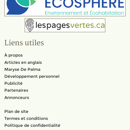
Liens utiles
À propos
Articles en anglais
Maryse De Palma
Développement personnel
Publicité
Partenaires
Annonceurs
Plan de site
Termes et conditions
Politique de confidentialité