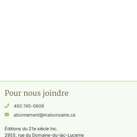
Pour nous joindre
450 745-0609
abonnement@maisonsaine.ca
Éditions du 21e siècle Inc.
2955, rue du Domaine-du-lac-Lucerne