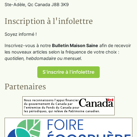
Ste-Adèle, Qc Canada J8B 3K9
Inscription à l'infolettre
Soyez informé !
Inscrivez-vous à notre
Bulletin Maison Saine
afin de recevoir
les nouveaux articles selon la fréquence de votre choix :
quotidien, hebdomadaire ou mensuel
.
S'inscrire à l'infolettre
Partenaires