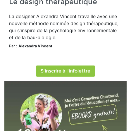
Le design thérapeutique
La designer Alexandra Vincent travaille avec une
nouvelle méthode nommée design thérapeutique,
qui s'inspire de la psychologie environnementale
et de la bau-biologie.
Par :
Alexandra Vincent
S'inscrire à l'infolettre