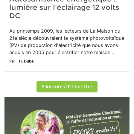
lumière sur l'éclairage 12 volts
DC
Au printemps 2009, les lecteurs de La Maison du
21e siècle découvraient le système photovoltaïque
(PV) de production d'électricité que nous avons
acquis en 2005 pour électrifier notre maison...
Par :
H. Dubé
S'inscrire à l'infolettre