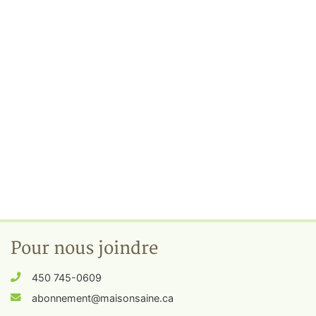
Pour nous joindre
450 745-0609
abonnement@maisonsaine.ca