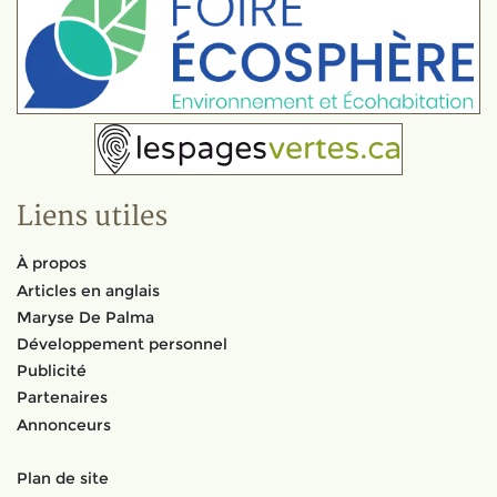
Liens utiles
À propos
Articles en anglais
Maryse De Palma
Développement personnel
Publicité
Partenaires
Annonceurs
Plan de site