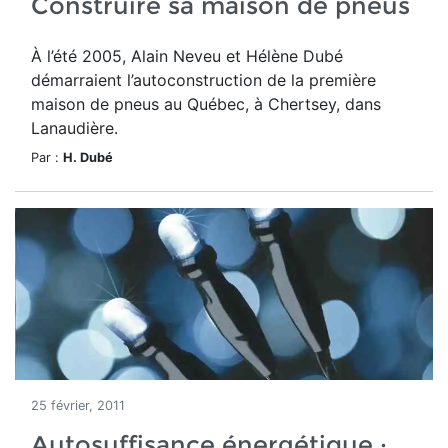
Construire sa maison de pneus
À l’été 2005, Alain Neveu et Hélène Dubé
démarraient l’autoconstruction de la première
maison de pneus au Québec, à Chertsey, dans
Lanaudière.
Par :
H. Dubé
25 février, 2011
Autosuffisance énergétique :