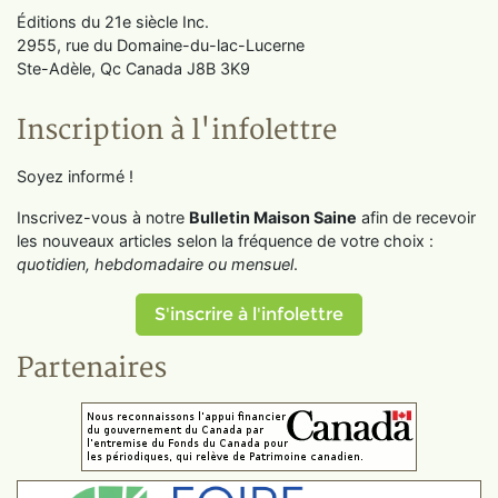
Éditions du 21e siècle Inc.
2955, rue du Domaine-du-lac-Lucerne
Ste-Adèle, Qc Canada J8B 3K9
Inscription à l'infolettre
Soyez informé !
Inscrivez-vous à notre
Bulletin Maison Saine
afin de recevoir
les nouveaux articles selon la fréquence de votre choix :
quotidien, hebdomadaire ou mensuel
.
S'inscrire à l'infolettre
Partenaires