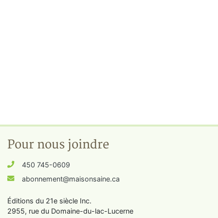
Pour nous joindre
450 745-0609
abonnement@maisonsaine.ca
Éditions du 21e siècle Inc.
2955, rue du Domaine-du-lac-Lucerne