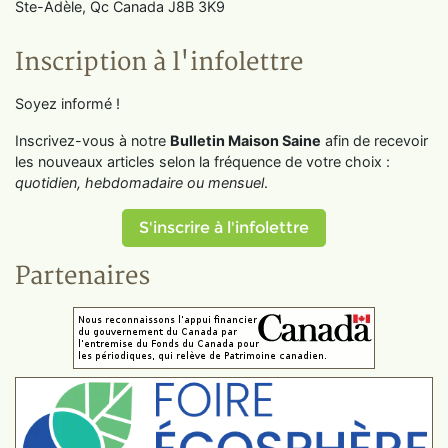
Ste-Adèle, Qc Canada J8B 3K9
Inscription à l'infolettre
Soyez informé !
Inscrivez-vous à notre
Bulletin Maison Saine
afin de recevoir
les nouveaux articles selon la fréquence de votre choix :
quotidien, hebdomadaire ou mensuel
.
S'inscrire à l'infolettre
Partenaires