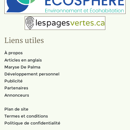
Liens utiles
À propos
Articles en anglais
Maryse De Palma
Développement personnel
Publicité
Partenaires
Annonceurs
Plan de site
Termes et conditions
Politique de confidentialité