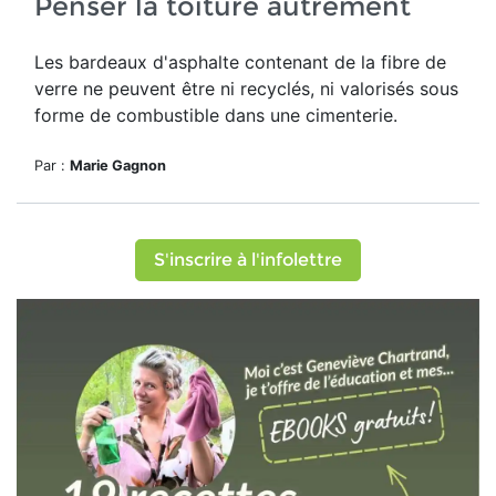
Penser la toiture autrement
Les bardeaux d'asphalte contenant de la fibre de
verre ne peuvent être ni recyclés, ni valorisés sous
forme de combustible dans une cimenterie.
Par :
Marie Gagnon
S'inscrire à l'infolettre