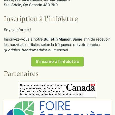
Ste-Adèle, Qc Canada J8B 3K9
Inscription à l'infolettre
Soyez informé !
Inscrivez-vous à notre
Bulletin Maison Saine
afin de recevoir
les nouveaux articles selon la fréquence de votre choix :
quotidien, hebdomadaire ou mensuel
.
S'inscrire à l'infolettre
Partenaires