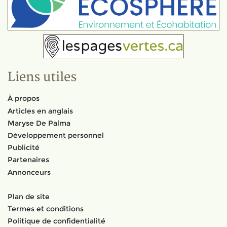
Liens utiles
À propos
Articles en anglais
Maryse De Palma
Développement personnel
Publicité
Partenaires
Annonceurs
Plan de site
Termes et conditions
Politique de confidentialité