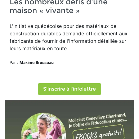
Les nombreux défis d'une
maison « vivante »
L'Initiative québécoise pour des matériaux de
construction durables demande officiellement aux
fabricants de fournir de l'information détaillée sur
leurs matériaux en toute...
Par :
Maxime Brosseau
S'inscrire à l'infolettre