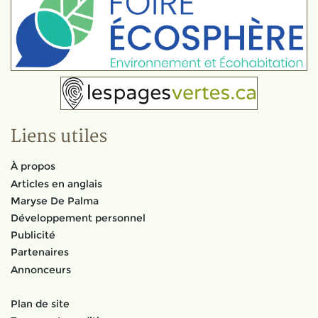
Liens utiles
À propos
Articles en anglais
Maryse De Palma
Développement personnel
Publicité
Partenaires
Annonceurs
Plan de site