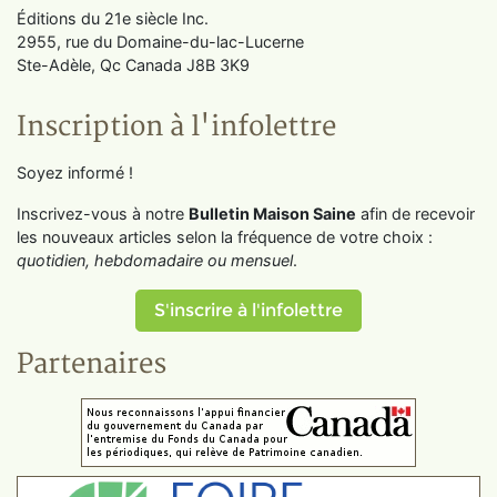
Éditions du 21e siècle Inc.
2955, rue du Domaine-du-lac-Lucerne
Ste-Adèle, Qc Canada J8B 3K9
Inscription à l'infolettre
Soyez informé !
Inscrivez-vous à notre
Bulletin Maison Saine
afin de recevoir
les nouveaux articles selon la fréquence de votre choix :
quotidien, hebdomadaire ou mensuel
.
S'inscrire à l'infolettre
Partenaires