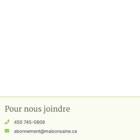
Pour nous joindre
450 745-0609
abonnement@maisonsaine.ca