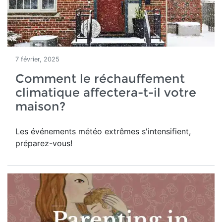
7 février, 2025
Comment le réchauffement
climatique affectera-t-il votre
maison?
Les événements météo extrêmes s'intensifient,
préparez-vous!