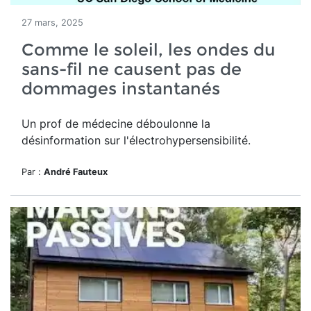
27 mars, 2025
Comme le soleil, les ondes du
sans-fil ne causent pas de
dommages instantanés
Un prof de médecine déboulonne la
désinformation sur l'électrohypersensibilité.
Par :
André Fauteux