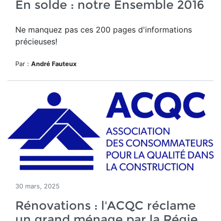
En solde : notre Ensemble 2016
Ne manquez pas ces 200 pages d'informations
précieuses!
Par :
André Fauteux
30 mars, 2025
Rénovations : l'ACQC réclame
un grand ménage par la Régie