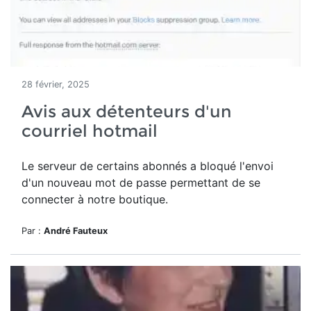
28 février, 2025
Avis aux détenteurs d'un
courriel hotmail
Le serveur de certains abonnés a bloqué l'envoi
d'un nouveau mot de passe permettant de se
connecter à notre boutique.
Par :
André Fauteux