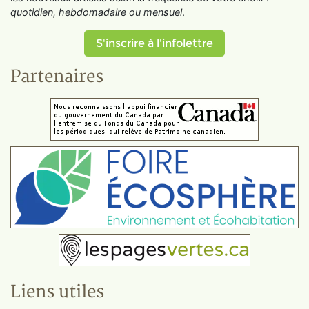
quotidien, hebdomadaire ou mensuel
.
S'inscrire à l'infolettre
Partenaires
Liens utiles