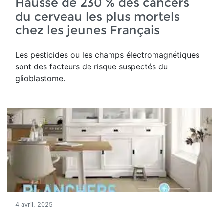
Hausse de 230 % des cancers
du cerveau les plus mortels
chez les jeunes Français
Les pesticides ou les champs électromagnétiques
sont des facteurs de risque suspectés du
glioblastome.
4 avril, 2025