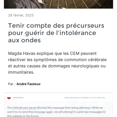
28 février, 2025
Tenir compte des précurseurs
pour guérir de l'intolérance
aux ondes
Magda Havas explique que les CEM peuvent
réactiver les symptômes de commotion cérébrale
et autres causes de dommages neurologiques ou
immunitaires.
Par :
André Fauteux