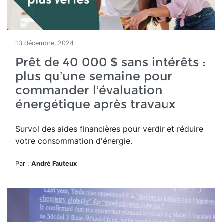
13 décembre, 2024
Prêt de 40 000 $ sans intérêts :
plus qu’une semaine pour
commander l’évaluation
énergétique après travaux
Survol des aides financières pour verdir et réduire
votre consommation d'énergie.
Par :
André Fauteux