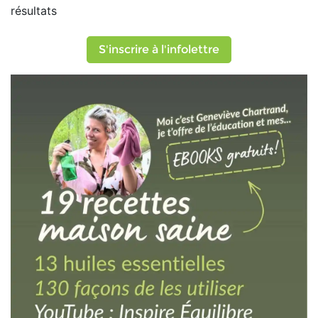
résultats
S'inscrire à l'infolettre