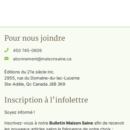
Pour nous joindre
450 745-0609
abonnement@maisonsaine.ca
Éditions du 21e siècle Inc.
2955, rue du Domaine-du-lac-Lucerne
Ste-Adèle, Qc Canada J8B 3K9
Inscription à l'infolettre
Soyez informé !
Inscrivez-vous à notre
Bulletin Maison Saine
afin de recevoir
les nouveaux articles selon la fréquence de votre choix :