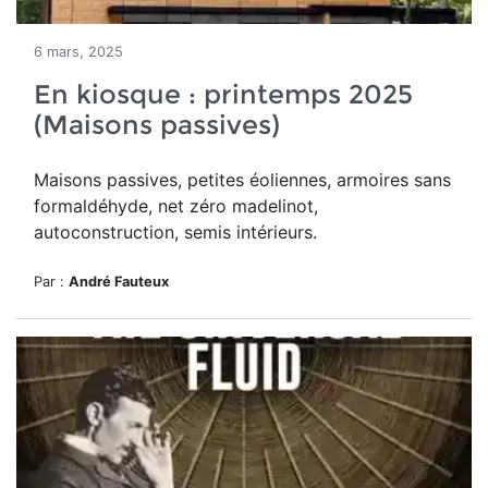
6 mars, 2025
En kiosque : printemps 2025
(Maisons passives)
Maisons passives, petites éoliennes, armoires sans
formaldéhyde, net zéro madelinot,
autoconstruction, semis intérieurs.
Par :
André Fauteux