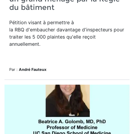
du bâtiment
Pétition visant à permettre à
la RBQ d'embaucher davantage d'inspecteurs pour
traiter les 5 000 plaintes qu'elle reçoit
annuellement.
Par :
André Fauteux