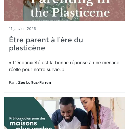
11 janvier, 2025
Être parent à l’ère du
plasticène
« L'écoanxiété est la bonne réponse à une menace
réelle pour notre survie. »
Par :
Zoe Loftus-Farren