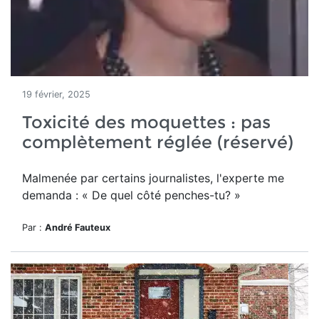
19 février, 2025
Toxicité des moquettes : pas
complètement réglée (réservé)
Malmenée par certains journalistes, l'experte me
demanda : « De quel côté penches-tu? »
Par :
André Fauteux