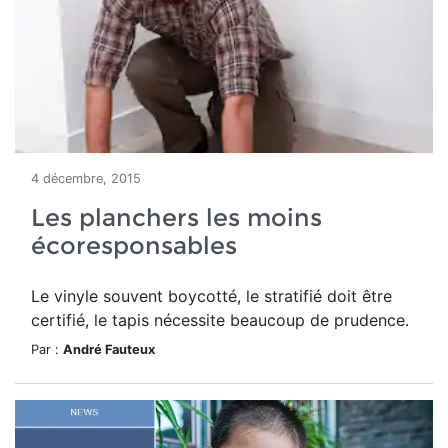
4 décembre, 2015
Les planchers les moins
écoresponsables
Le vinyle souvent boycotté, le stratifié doit être
certifié, le tapis nécessite beaucoup de prudence.
Par :
André Fauteux