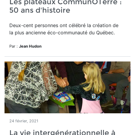
Les plateaux CommunÔTerre :
50 ans d'histoire
Deux-cent personnes ont célébré la création de
la plus ancienne éco-communauté du Québec.
Par :
Jean Hudon
24 février, 2021
La vie intergénérationnelle à