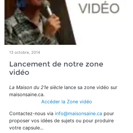
13 octobre, 2014
Lancement de notre zone
vidéo
La Maison du 21e siècle
lance sa zone vidéo sur
maisonsaine.ca.
Accéder la Zone vidéo
Contactez-nous via
info@maisonsaine.ca
pour
proposer vos idées de sujets ou pour produire
votre capsule...