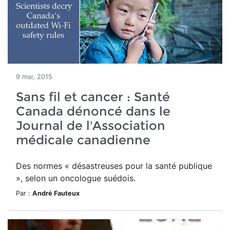
9 mai, 2015
Sans fil et cancer : Santé
Canada dénoncé dans le
Journal de l'Association
médicale canadienne
Des normes « désastreuses pour la santé publique
», selon un oncologue suédois.
Par :
André Fauteux