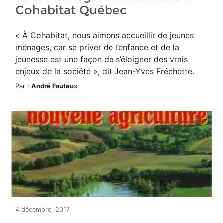
Cohabitat Québec
« À Cohabitat, nous aimons accueillir de jeunes
ménages, car se priver de l’enfance et de la
jeunesse est une façon de s’éloigner des vrais
enjeux de la société », dit Jean-Yves Fréchette.
Par :
André Fauteux
4 décembre, 2017