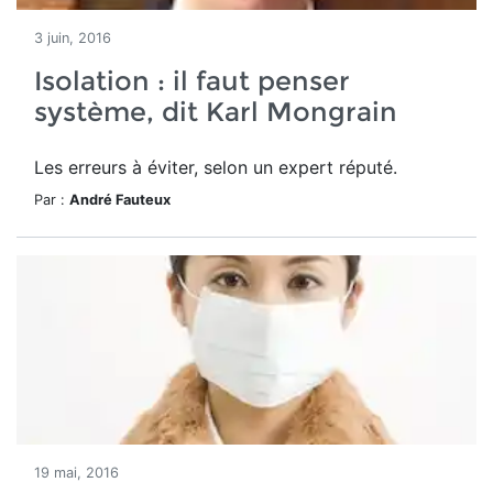
3 juin, 2016
Isolation : il faut penser
système, dit Karl Mongrain
Les erreurs à éviter, selon un expert réputé.
Par :
André Fauteux
19 mai, 2016