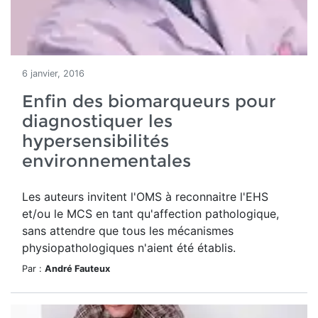
6 janvier, 2016
Enfin des biomarqueurs pour
diagnostiquer les
hypersensibilités
environnementales
Les auteurs invitent l'OMS à reconnaitre l'EHS
et/ou le MCS en tant qu'affection pathologique,
sans attendre que tous les mécanismes
physiopathologiques n'aient été établis.
Par :
André Fauteux