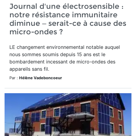
Journal d'une électrosensible :
notre résistance immunitaire
diminue – serait-ce à cause des
micro-ondes ?
LE changement environnemental notable auquel
nous sommes soumis depuis 15 ans est le
bombardement incessant de micro-ondes des
appareils sans fil.
Par :
Hélène Vadeboncoeur