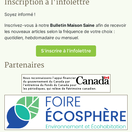
Inscription à l'infolettre
Soyez informé !
Inscrivez-vous à notre
Bulletin Maison Saine
afin de recevoir
les nouveaux articles selon la fréquence de votre choix :
quotidien, hebdomadaire ou mensuel
.
S'inscrire à l'infolettre
Partenaires