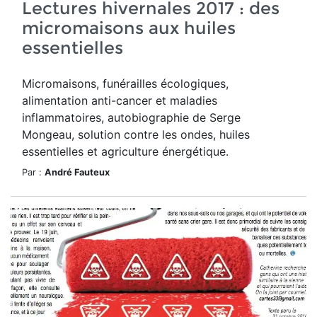
Lectures hivernales 2017 : des
micromaisons aux huiles
essentielles
Micromaisons, funérailles écologiques,
alimentation anti-cancer et maladies
inflammatoires, autobiographie de Serge
Mongeau, solution contre les ondes, huiles
essentielles et agriculture énergétique.
Par :
André Fauteux