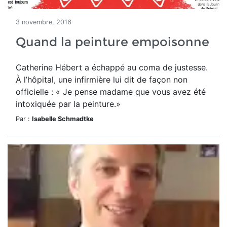
3 novembre, 2016
Quand la peinture empoisonne
Catherine Hébert a échappé au coma de justesse.
À l’hôpital, une infirmière lui dit de façon non
officielle : « Je pense madame que vous avez été
intoxiquée par la peinture.»
Par :
Isabelle Schmadtke