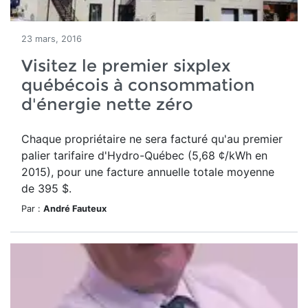
23 mars, 2016
Visitez le premier sixplex
québécois à consommation
d'énergie nette zéro
Chaque propriétaire ne sera facturé qu'au premier
palier tarifaire d'Hydro-Québec (5,68 ¢/kWh en
2015), pour une facture annuelle totale moyenne
de 395 $.
Par :
André Fauteux