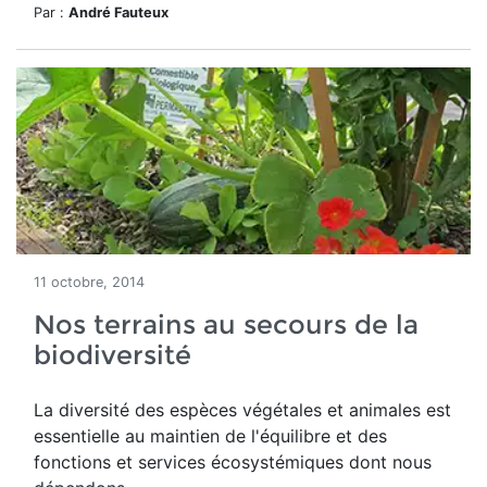
Par :
André Fauteux
11 octobre, 2014
Nos terrains au secours de la
biodiversité
La diversité des espèces végétales et animales est
essentielle au maintien de l'équilibre et des
fonctions et services écosystémiques dont nous