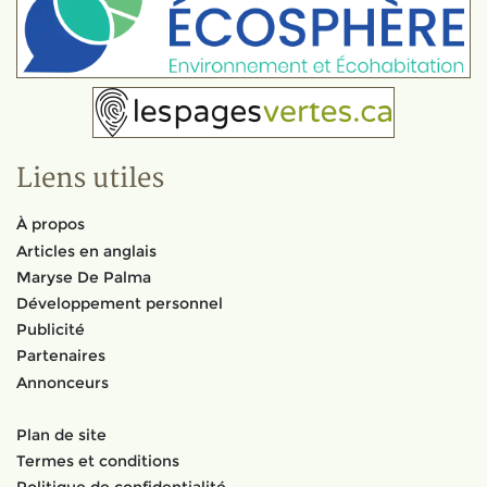
Liens utiles
À propos
Articles en anglais
Maryse De Palma
Développement personnel
Publicité
Partenaires
Annonceurs
Plan de site
Termes et conditions