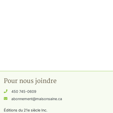
Pour nous joindre
450 745-0609
abonnement@maisonsaine.ca
Éditions du 21e siècle Inc.