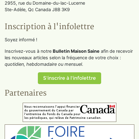
2955, rue du Domaine-du-lac-Lucerne
Ste-Adèle, Qc Canada J8B 3K9
Inscription à l'infolettre
Soyez informé !
Inscrivez-vous à notre
Bulletin Maison Saine
afin de recevoir
les nouveaux articles selon la fréquence de votre choix :
quotidien, hebdomadaire ou mensuel
.
S'inscrire à l'infolettre
Partenaires