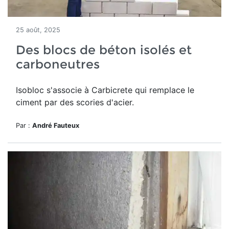
25 août, 2025
Des blocs de béton isolés et
carboneutres
Isobloc s'associe à Carbicrete qui remplace le
ciment par des scories d'acier.
Par :
André Fauteux