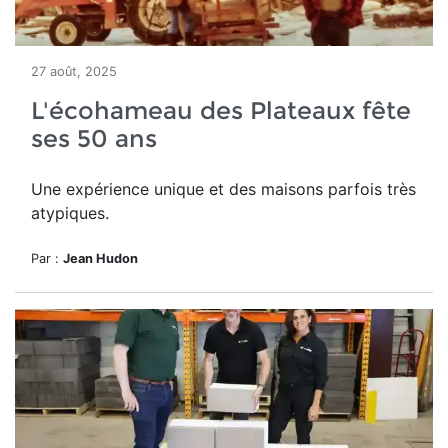
27 août, 2025
L'écohameau des Plateaux fête
ses 50 ans
Une expérience unique et des maisons parfois très
atypiques.
Par :
Jean Hudon