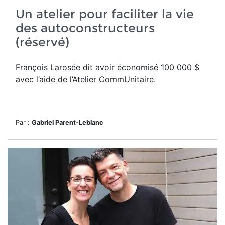
Un atelier pour faciliter la vie
des autoconstructeurs
(réservé)
François Larosée dit avoir économisé 100 000 $
avec l’aide de l’Atelier CommUnitaire.
Par :
Gabriel Parent-Leblanc