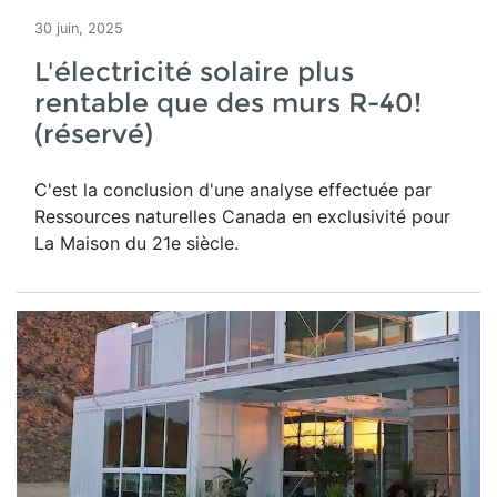
30 juin, 2025
L'électricité solaire plus
rentable que des murs R-40!
(réservé)
C'est la conclusion d'une analyse effectuée par
Ressources naturelles Canada en exclusivité pour
La Maison du 21e siècle.