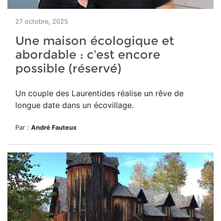
27 octobre, 2025
Une maison écologique et
abordable : c’est encore
possible (réservé)
Un couple des Laurentides réalise un rêve de
longue date dans un écovillage.
Par :
André Fauteux