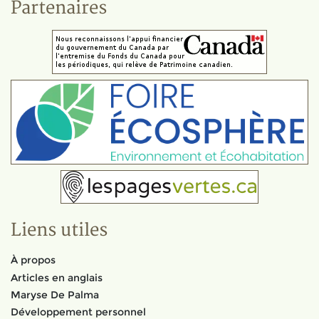
Partenaires
Liens utiles
À propos
Articles en anglais
Maryse De Palma
Développement personnel