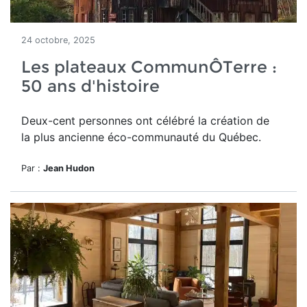
24 octobre, 2025
Les plateaux CommunÔTerre :
50 ans d'histoire
Deux-cent personnes ont célébré la création de
la plus ancienne éco-communauté du Québec.
Par :
Jean Hudon