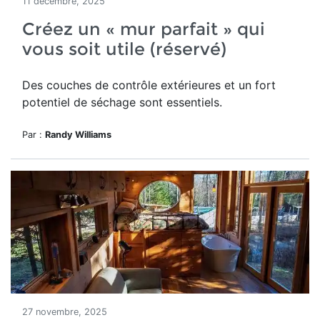
11 décembre, 2025
Créez un « mur parfait » qui
vous soit utile (réservé)
Des couches de contrôle extérieures et un fort
potentiel de séchage sont essentiels.
Par :
Randy Williams
27 novembre, 2025