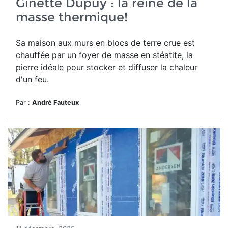
Ginette Dupuy : la reine de la
masse thermique!
Sa maison aux murs en blocs de terre crue est
chauffée par un foyer de masse en stéatite, la
pierre idéale pour stocker et diffuser la chaleur
d'un feu.
Par :
André Fauteux