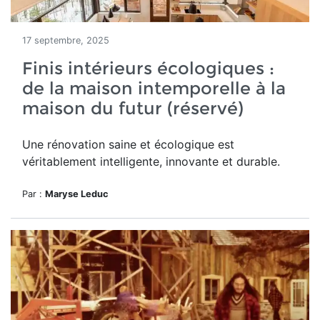
17 septembre, 2025
Finis intérieurs écologiques :
de la maison intemporelle à la
maison du futur (réservé)
Une rénovation saine et écologique est
véritablement intelligente, innovante et durable.
Par :
Maryse Leduc