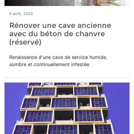
8 août, 2025
Rénover une cave ancienne
avec du béton de chanvre
(réservé)
Renaissance d'une
cave de service humide,
sombre et continuellement infestée.