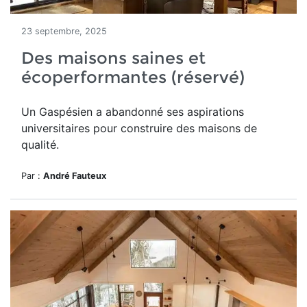
23 septembre, 2025
Des maisons saines et
écoperformantes (réservé)
Un
Gaspésien a abandonné ses aspirations
universitaires pour construire des maisons de
qualité.
Par :
André Fauteux