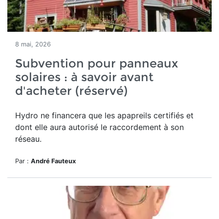
8 mai, 2026
Subvention pour panneaux
solaires : à savoir avant
d'acheter (réservé)
Hydro ne financera que les apapreils certifiés et
dont elle aura autorisé le raccordement à son
réseau.
Par :
André Fauteux