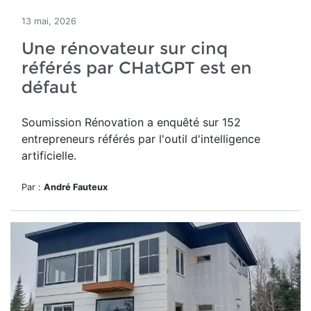
13 mai, 2026
Une rénovateur sur cinq
référés par CHatGPT est en
défaut
Soumission Rénovation a
enquêté sur 152
entrepreneurs référés par
l'outil d'intelligence
artificielle.
Par :
André Fauteux