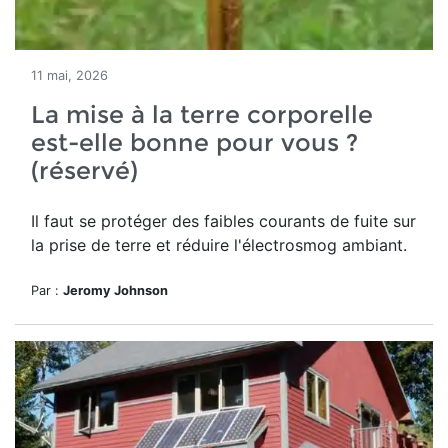
11 mai, 2026
La mise à la terre corporelle
est-elle bonne pour vous ?
(réservé)
Il faut se protéger des
faibles courants de fuite sur
la prise de terre et réduire l'électrosmog ambiant.
Par :
Jeromy Johnson