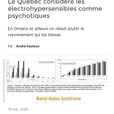
Le Québec considère les
électrohypersensibles comme
psychotiques
En Ontario et ailleurs on réduit plutôt le
rayonnement qui les blesse.
Par :
André Fauteux
19 mai, 2026