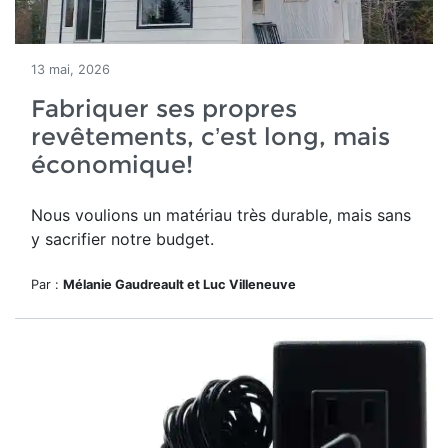
13 mai, 2026
Fabriquer ses propres
revêtements, c’est long, mais
économique!
Nous voulions un matériau très durable, mais sans
y sacrifier notre budget.
Par :
Mélanie Gaudreault et Luc Villeneuve