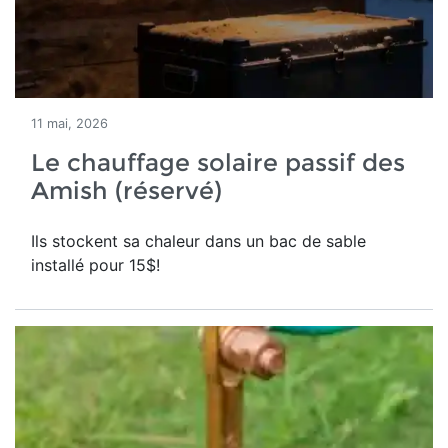
11 mai, 2026
Le chauffage solaire passif des
Amish (réservé)
Ils stockent sa chaleur dans un bac de sable
installé pour 15$!