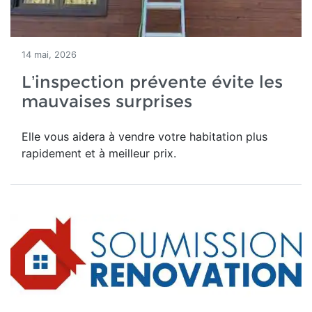
14 mai, 2026
L’inspection prévente évite les
mauvaises surprises
Elle vous aidera à vendre votre habitation plus
rapidement et à meilleur prix.