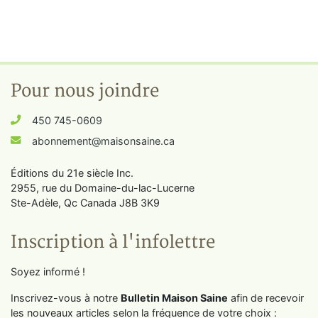
Pour nous joindre
450 745-0609
abonnement@maisonsaine.ca
Éditions du 21e siècle Inc.
2955, rue du Domaine-du-lac-Lucerne
Ste-Adèle, Qc Canada J8B 3K9
Inscription à l'infolettre
Soyez informé !
Inscrivez-vous à notre
Bulletin Maison Saine
afin de recevoir
les nouveaux articles selon la fréquence de votre choix :