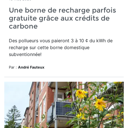
Une borne de recharge parfois
gratuite grâce aux crédits de
carbone
Des pollueurs vous paieront 3 à 10 ¢ du kWh de
recharge sur cette borne domestique
subventionnée!
Par :
André Fauteux