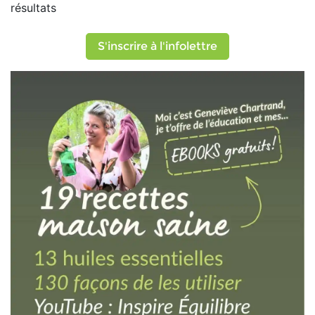
résultats
S'inscrire à l'infolettre