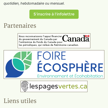
quotidien, hebdomadaire ou mensuel
.
S'inscrire à l'infolettre
Partenaires
Liens utiles