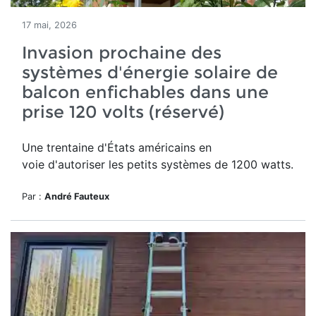
17 mai, 2026
Invasion prochaine des
systèmes d'énergie solaire de
balcon enfichables dans une
prise 120 volts (réservé)
Une trentaine d'États américains en
voie d'autoriser les petits systèmes de 1200 watts.
Par :
André Fauteux