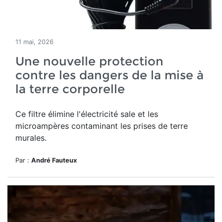
11 mai, 2026
Une nouvelle protection
contre les dangers de la mise à
la terre corporelle
Ce filtre élimine l'électricité sale et les
microampères contaminant les prises de terre
murales.
Par :
André Fauteux