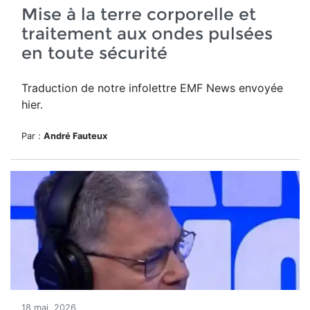
Mise à la terre corporelle et
traitement aux ondes pulsées
en toute sécurité
Traduction de notre infolettre EMF News envoyée
hier.
Par :
André Fauteux
18 mai, 2026