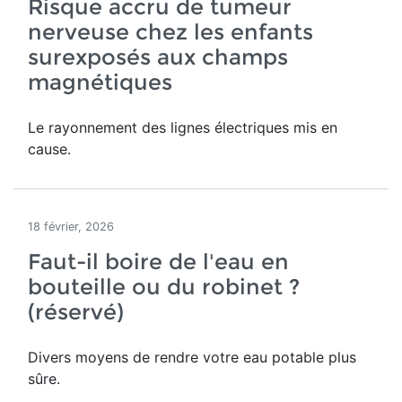
Risque accru de tumeur
nerveuse chez les enfants
surexposés aux champs
magnétiques
Le rayonnement des lignes électriques mis en
cause.
18 février, 2026
Faut-il boire de l'eau en
bouteille ou du robinet ?
(réservé)
Divers moyens de rendre votre eau potable plus
sûre.