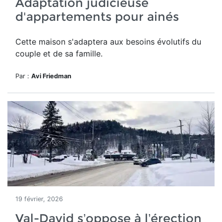
Adaptation judicieuse
d'appartements pour ainés
Cette maison
s'adaptera aux besoins évolutifs du
couple et de sa famille.
Par :
Avi Friedman
19 février, 2026
Val-David s’oppose à l’érection