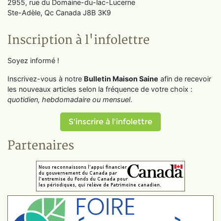
2955, rue du Domaine-du-lac-Lucerne
Ste-Adèle, Qc Canada J8B 3K9
Inscription à l'infolettre
Soyez informé !
Inscrivez-vous à notre
Bulletin Maison Saine
afin de recevoir
les nouveaux articles selon la fréquence de votre choix :
quotidien, hebdomadaire ou mensuel
.
S'inscrire à l'infolettre
Partenaires