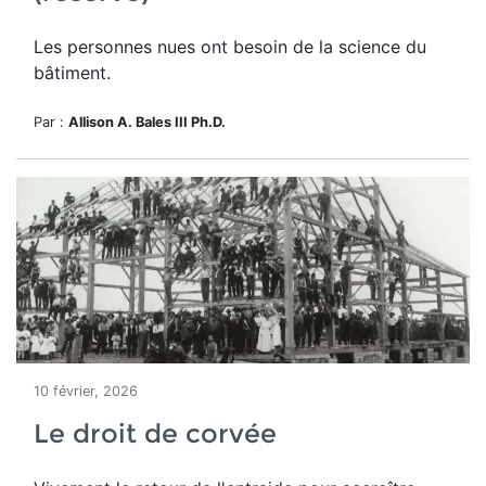
Les personnes nues ont besoin de la science du
bâtiment.
Par :
Allison A. Bales III Ph.D.
10 février, 2026
Le droit de corvée