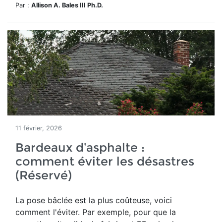
Par :
Allison A. Bales III Ph.D.
11 février, 2026
Bardeaux d’asphalte :
comment éviter les désastres
(Réservé)
La pose bâclée est la plus coûteuse, voici
comment l'éviter. Par exemple, pour que la