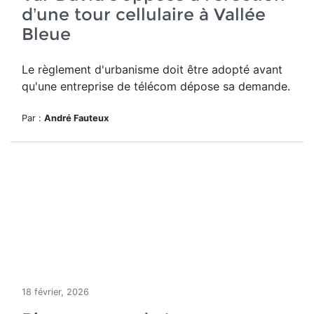
d’une tour cellulaire à Vallée
Bleue
Le règlement d'urbanisme doit être adopté avant
qu'une entreprise de télécom dépose sa demande.
Par :
André Fauteux
18 février, 2026