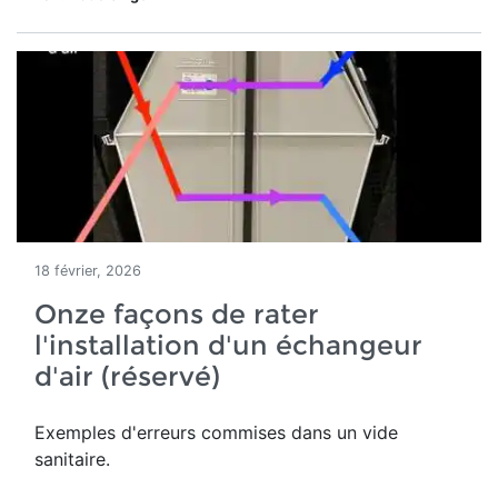
18 février, 2026
Onze façons de rater
l'installation d'un échangeur
d'air (réservé)
Exemples d'erreurs commises dans un vide
sanitaire.