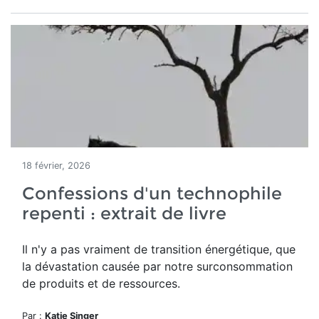
18 février, 2026
Confessions d'un technophile
repenti : extrait de livre
Il n'y a pas vraiment de transition énergétique, que
la dévastation causée par notre surconsommation
de produits et de ressources.
Par :
Katie Singer