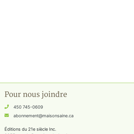
Pour nous joindre
450 745-0609
abonnement@maisonsaine.ca
Éditions du 21e siècle Inc.