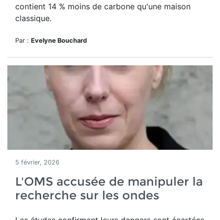
contient 14 % moins de carbone qu'une maison
classique.
Par :
Evelyne Bouchard
5 février, 2026
L'OMS accusée de manipuler la
recherche sur les ondes