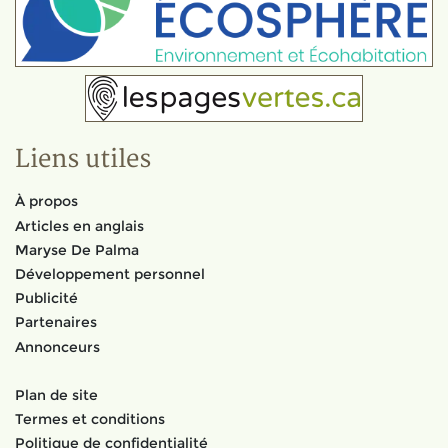
Liens utiles
À propos
Articles en anglais
Maryse De Palma
Développement personnel
Publicité
Partenaires
Annonceurs
Plan de site
Termes et conditions
Politique de confidentialité