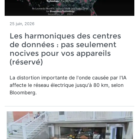
25 juin, 2026
Les harmoniques des centres
de données : pas seulement
nocives pour vos appareils
(réservé)
La distortion importante de l'onde causée par l'IA
affecte le réseau électrique jusqu'à 80 km, selon
Bloomberg.