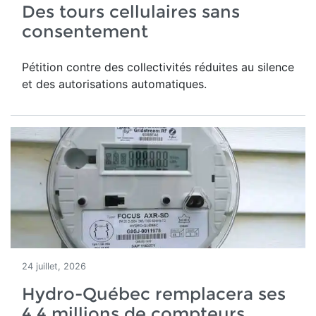
Des tours cellulaires sans
consentement
Pétition contre des collectivités réduites au silence
et des autorisations automatiques.
24 juillet, 2026
Hydro-Québec remplacera ses
4,4 millions de compteurs