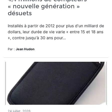
« nouvelle génération »
désuets
Installés à partir de 2012 pour plus d'un milliard de
dollars, leur durée de vie varie « entre 15 et 18 ans
», contre jusqu'à 30 ans pour...
Par :
Jean Hudon
24 juillet, 2026