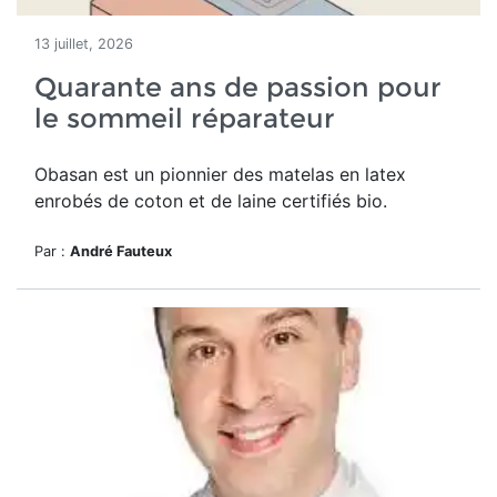
13 juillet, 2026
Quarante ans de passion pour
le sommeil réparateur
Obasan est un pionnier des matelas en latex
enrobés de coton et de laine certifiés bio.
Par :
André Fauteux