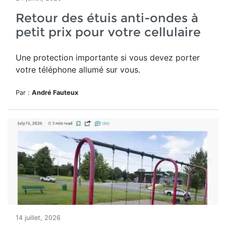
Retour des étuis anti-ondes à
petit prix pour votre cellulaire
Une protection importante si vous devez porter
votre téléphone allumé sur vous.
Par :
André Fauteux
14 juillet, 2026