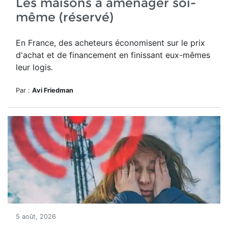
Les maisons à aménager soi-
même (réservé)
En France, des acheteurs économisent sur le prix
d'achat et de financement en finissant eux-mêmes
leur logis.
Par :
Avi Friedman
5 août, 2026