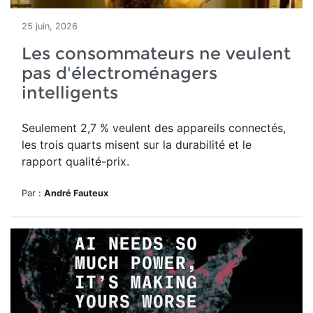
25 juin, 2026
Les consommateurs ne veulent
pas d'électroménagers
intelligents
Seulement 2,7 % veulent des appareils connectés,
les trois quarts misent sur la durabilité et le
rapport qualité-prix.
Par :
André Fauteux