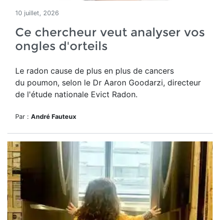
10 juillet, 2026
Ce chercheur veut analyser vos
ongles d'orteils
Le radon cause de plus en plus de cancers
du poumon, selon le Dr Aaron Goodarzi, directeur
de l'étude nationale Evict Radon.
Par :
André Fauteux