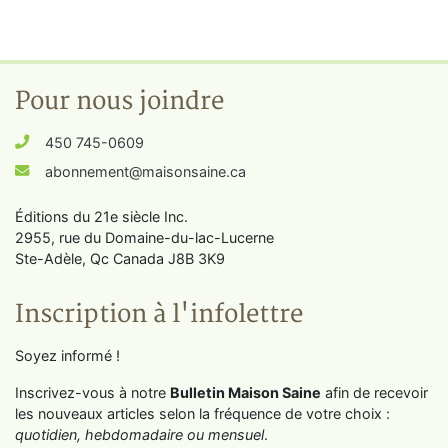
Pour nous joindre
450 745-0609
abonnement@maisonsaine.ca
Éditions du 21e siècle Inc.
2955, rue du Domaine-du-lac-Lucerne
Ste-Adèle, Qc Canada J8B 3K9
Inscription à l'infolettre
Soyez informé !
Inscrivez-vous à notre
Bulletin Maison Saine
afin de recevoir
les nouveaux articles selon la fréquence de votre choix :
quotidien, hebdomadaire ou mensuel
.