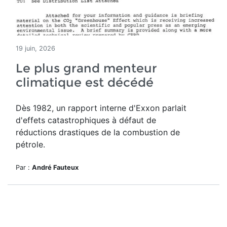
19 juin, 2026
Le plus grand menteur
climatique est décédé
Dès 1982, un rapport interne d'Exxon parlait
d'effets catastrophiques à défaut de
réductions drastiques de la combustion de
pétrole.
Par :
André Fauteux