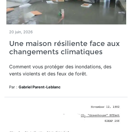
20 juin, 2026
Une maison résiliente face aux
changements climatiques
Comment vous protéger des inondations, des
vents violents et des feux de forêt.
Par :
Gabriel Parent-Leblanc