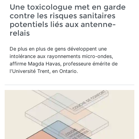
Une toxicologue met en garde
contre les risques sanitaires
potentiels liés aux antenne-
relais
De plus en plus de gens développent une
intolérance aux rayonnements micro-ondes,
affirme Magda Havas,
professeure émérite de
l'Université Trent, en Ontario.