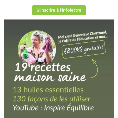
S'inscrire à l'infolettre