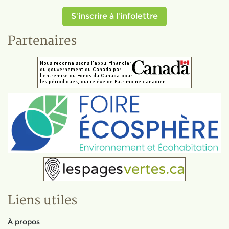
S'inscrire à l'infolettre
Partenaires
Liens utiles
À propos