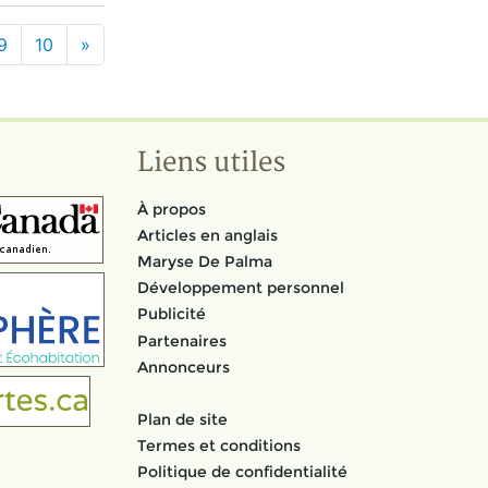
9
10
»
Liens utiles
À propos
Articles en anglais
Maryse De Palma
Développement personnel
Publicité
Partenaires
Annonceurs
Plan de site
Termes et conditions
Politique de confidentialité