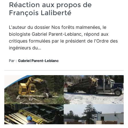
Réaction aux propos de
François Laliberté
L'auteur du dossier Nos forêts malmenées, le
biologiste Gabriel Parent-Leblanc, répond aux
critiques formulées par le président de l'Ordre des
ingénieurs du...
Par :
Gabriel Parent-Leblanc