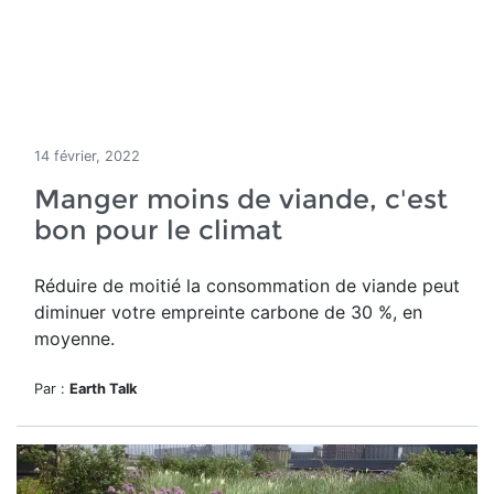
14 février, 2022
Manger moins de viande, c'est
bon pour le climat
Réduire de moitié la consommation de viande peut
diminuer votre empreinte carbone de 30 %, en
moyenne.
Par :
Earth Talk