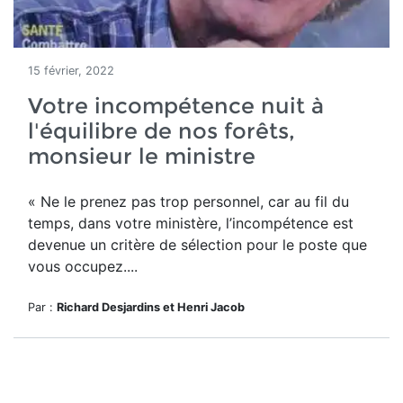
15 février, 2022
Votre incompétence nuit à
l'équilibre de nos forêts,
monsieur le ministre
« Ne le prenez pas trop personnel, car au fil du
temps, dans votre ministère, l’incompétence est
devenue un critère de sélection pour le poste que
vous occupez....
Par :
Richard Desjardins et Henri Jacob