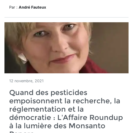
Par :
André Fauteux
12 novembre, 2021
Quand des pesticides
empoisonnent la recherche, la
réglementation et la
démocratie : L’Affaire Roundup
à la lumière des Monsanto