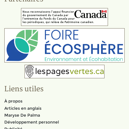
Liens utiles
À propos
Articles en anglais
Maryse De Palma
Développement personnel