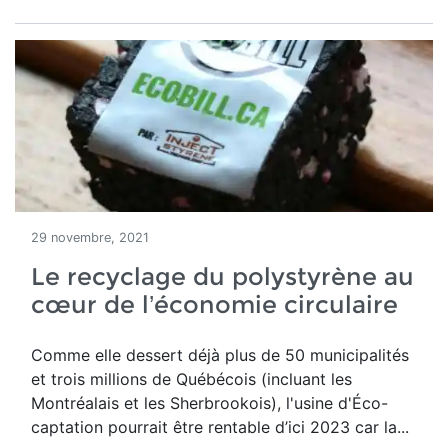
29 novembre, 2021
Le recyclage du polystyrène au
cœur de l’économie circulaire
Comme elle dessert déjà plus de 50 municipalités
et trois millions de Québécois (incluant les
Montréalais et les Sherbrookois), l'usine d'Éco-
captation pourrait être rentable d’ici 2023 car la...