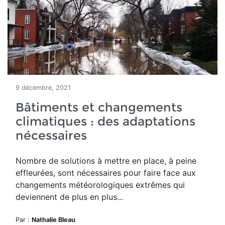
9 décembre, 2021
Bâtiments et changements
climatiques : des adaptations
nécessaires
Nombre de solutions à mettre en place, à peine
effleurées, sont nécessaires pour faire face aux
changements météorologiques extrêmes qui
deviennent de plus en plus...
Par :
Nathalie Bleau