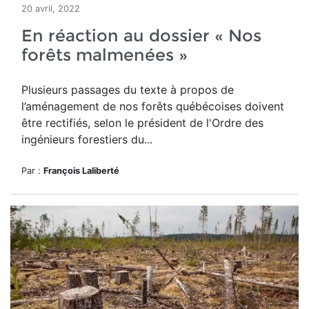
20 avril, 2022
En réaction au dossier « Nos
forêts malmenées »
Plusieurs passages du texte à propos de
l’aménagement de nos forêts québécoises doivent
être rectifiés, selon le président de l'Ordre des
ingénieurs forestiers du...
Par :
François Laliberté