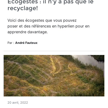
Écogestes : il n'y a pas que le
recyclage!
Voici des écogestes que vous pouvez
poser et des références en hyperlien pour en
apprendre davantage.
Par :
André Fauteux
20 avril, 2022