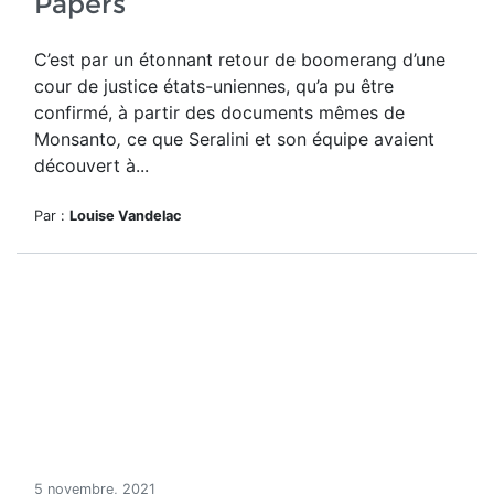
Papers
C’est par un étonnant retour de boomerang d’une
cour de justice états-uniennes, qu’a pu être
confirmé, à partir des documents mêmes de
Monsanto
,
ce que Seralini et son équipe avaient
découvert à...
Par :
Louise Vandelac
5 novembre, 2021