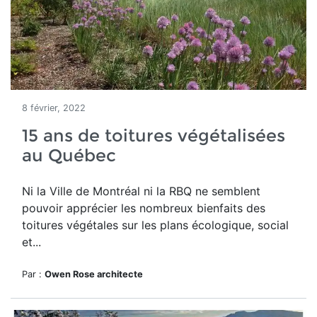
8 février, 2022
15 ans de toitures végétalisées
au Québec
Ni la Ville de Montréal ni la RBQ ne semblent
pouvoir apprécier les nombreux bienfaits des
toitures végétales sur les plans écologique, social
et...
Par :
Owen Rose architecte