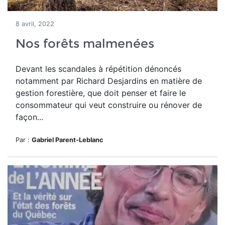
8 avril, 2022
Nos forêts malmenées
Devant les scandales à répétition dénoncés
notamment par Richard Desjardins en matière de
gestion forestière, que doit penser et faire le
consommateur qui veut construire ou rénover de
façon...
Par :
Gabriel Parent-Leblanc