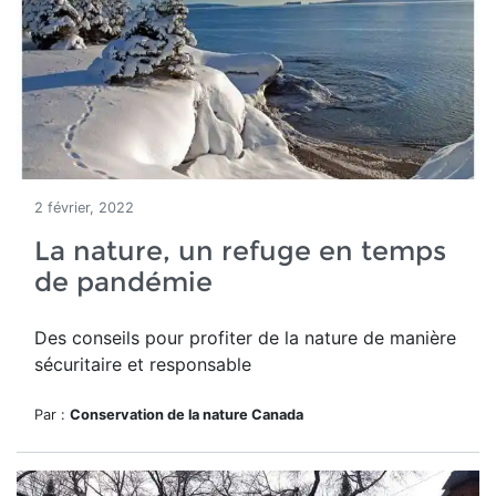
2 février, 2022
La nature, un refuge en temps
de pandémie
Des conseils po
ur profiter de la nature de manière
sécuritaire et responsable
Par :
Conservation de la nature Canada