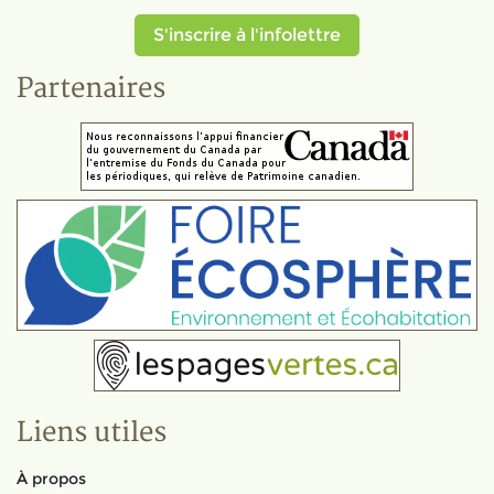
S'inscrire à l'infolettre
Partenaires
Liens utiles
À propos