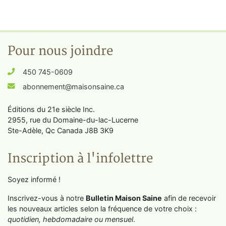
Pour nous joindre
450 745-0609
abonnement@maisonsaine.ca
Éditions du 21e siècle Inc.
2955, rue du Domaine-du-lac-Lucerne
Ste-Adèle, Qc Canada J8B 3K9
Inscription à l'infolettre
Soyez informé !
Inscrivez-vous à notre
Bulletin Maison Saine
afin de recevoir
les nouveaux articles selon la fréquence de votre choix :
quotidien, hebdomadaire ou mensuel
.