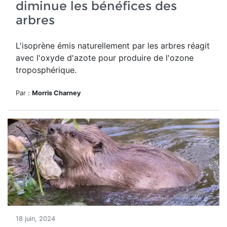
diminue les bénéfices des
arbres
L'isoprène émis naturellement par les arbres réagit
avec l'oxyde d'azote pour produire de l'ozone
troposphérique.
Par :
Morris Charney
18 juin, 2024