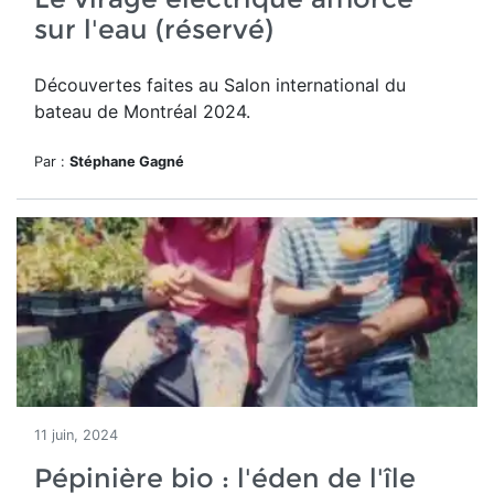
sur l'eau (réservé)
Découvertes faites au
Salon international du
bateau de Montréal 2024.
Par :
Stéphane Gagné
11 juin, 2024
Pépinière bio : l'éden de l'île