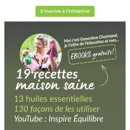
S'inscrire à l'infolettre