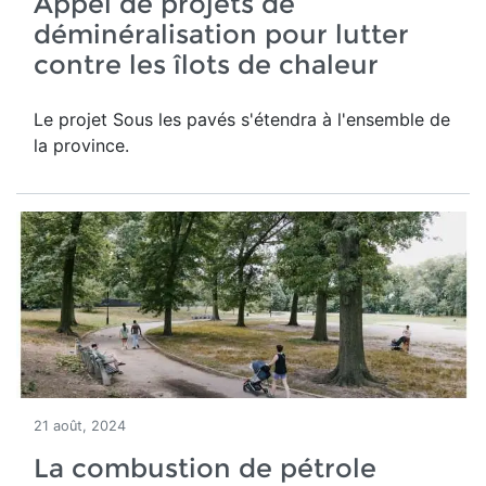
Appel de projets de
déminéralisation pour lutter
contre les îlots de chaleur
Le projet Sous les pavés s'étendra à l'ensemble de
la province.
21 août, 2024
La combustion de pétrole