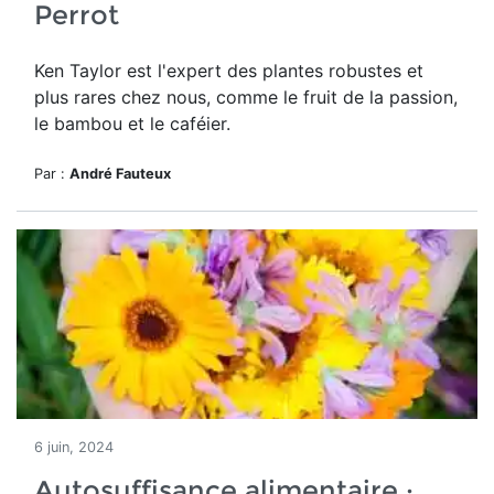
Perrot
Ken Taylor est l'expert des plantes robustes et
plus rares chez nous, comme le fruit de la passion,
le bambou et le caféier
.
Par :
André Fauteux
6 juin, 2024
Autosuffisance alimentaire :