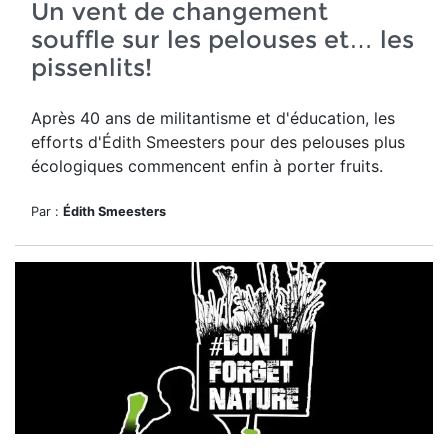
Un vent de changement
souffle sur les pelouses et… les
pissenlits!
Après 40 ans de militantisme et d'éducation, les
efforts d'Édith Smeesters pour des pelouses plus
écologiques commencent enfin à porter fruits.
Par :
Édith Smeesters