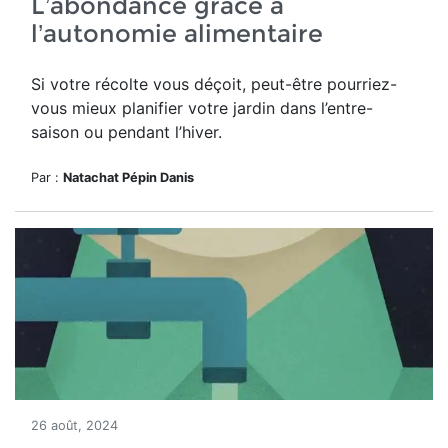
L’abondance grâce à
l’autonomie alimentaire
Si votre récolte vous déçoit, peut-être pourriez-
vous mieux planifier votre jardin dans l’entre-
saison ou pendant l’hiver.
Par :
Natachat Pépin Danis
26 août, 2024