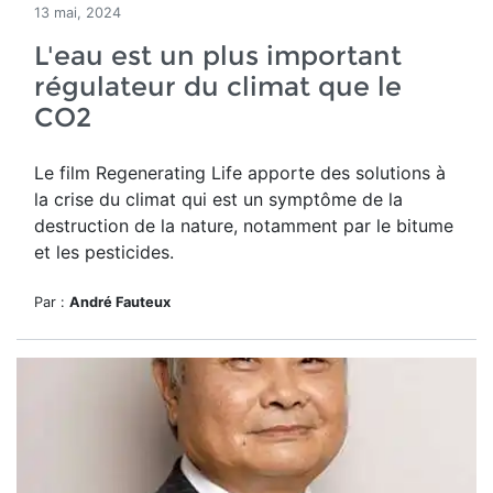
13 mai, 2024
L'eau est un plus important
régulateur du climat que le
CO2
Le film Regenerating Life apporte des solutions à
la crise du climat qui est un
symptôme de la
destruction de la nature, notamment par le bitume
et les pesticides.
Par :
André Fauteux