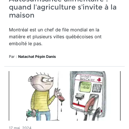
quand l’agriculture s’invite à la
maison
Montréal est un chef de file mondial en la
matière et plusieurs villes québécoises ont
emboîté le pas.
Par :
Natachat Pépin Danis
17 mai, 2024