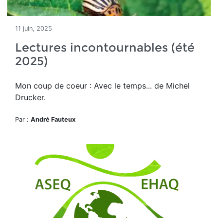
11 juin, 2025
Lectures incontournables (été
2025)
Mon coup de coeur : Avec le temps... de Michel
Drucker.
Par :
André Fauteux