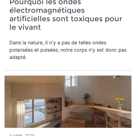
Pourquoi les ondes
électromagnétiques
artificielles sont toxiques pour
le vivant
Dans la nature, il n'y a pas de telles ondes
polarisées et pulsées; notre corps n'y est donc pas
adapté.
4 juillet, 2025