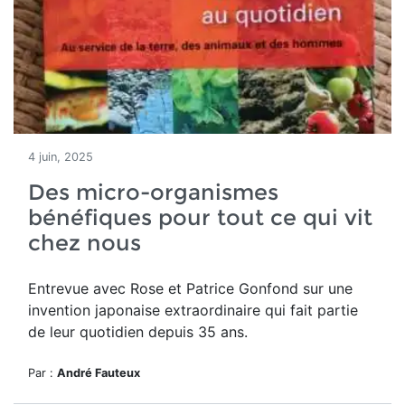
4 juin, 2025
Des micro-organismes
bénéfiques pour tout ce qui vit
chez nous
Entrevue avec Rose et Patrice Gonfond sur une
invention japonaise extraordinaire qui fait partie
de leur quotidien depuis 35 ans.
Par :
André Fauteux