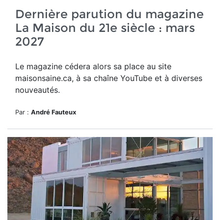
Dernière parution du magazine
La Maison du 21e siècle : mars
2027
Le magazine cédera alors sa place au site
maisonsaine.ca, à sa chaîne YouTube et à diverses
nouveautés.
Par :
André Fauteux