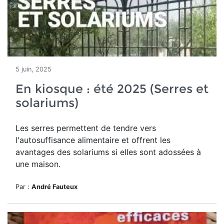
5 juin, 2025
En kiosque : été 2025 (Serres et
solariums)
Les serres permettent de tendre vers
l'autosuffisance alimentaire et
offrent les
avantages des solariums si
elles sont adossées à
une maison.
Par :
André Fauteux