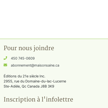
Pour nous joindre
450 745-0609
abonnement@maisonsaine.ca
Éditions du 21e siècle Inc.
2955, rue du Domaine-du-lac-Lucerne
Ste-Adèle, Qc Canada J8B 3K9
Inscription à l'infolettre