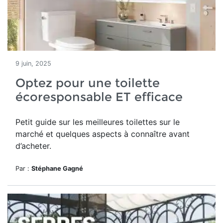
9 juin, 2025
Optez pour une toilette
écoresponsable ET efficace
Petit guide sur les meilleures toilettes sur le
marché et quelques aspects à connaître avant
d’acheter.
Par :
Stéphane Gagné