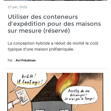
27 juin, 2025
Utiliser des conteneurs
d'expédition pour des maisons
sur mesure (réservé)
La conception hybride a réduit de moitié le
coût
typique d'une maison préfabriquée.
Par :
Avi Friedman