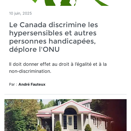
10 juin, 2025
Le Canada discrimine les
hypersensibles et autres
personnes handicapées,
déplore l'ONU
Il doit donner effet
au droit à l’égalité et à la
non‑discrimination.
Par :
André Fauteux