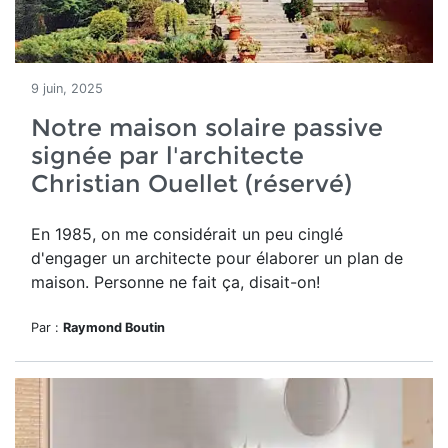
9 juin, 2025
Notre maison solaire passive
signée par l'architecte
Christian Ouellet (réservé)
En 1985, o
n me considérait un peu cinglé
d'engager un architecte pour élaborer un plan de
maison. Personne ne fait ça, disait-on!
Par :
Raymond Boutin