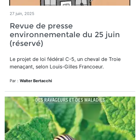
27 juin, 2025
Revue de presse
environnementale du 25 juin
(réservé)
Le projet de loi fédéral C-5, un cheval de Troie
menaçant, selon Louis-Gilles Francoeur.
Par :
Walter Bertacchi