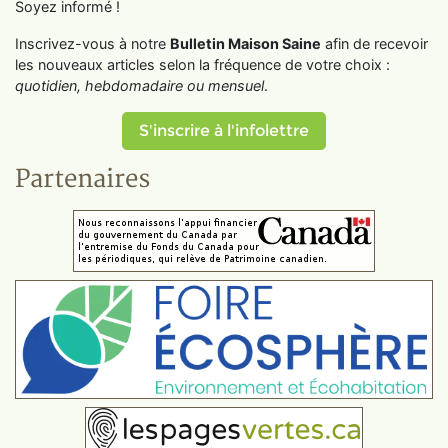
Soyez informé !
Inscrivez-vous à notre
Bulletin Maison Saine
afin de recevoir
les nouveaux articles selon la fréquence de votre choix :
quotidien, hebdomadaire ou mensuel
.
S'inscrire à l'infolettre
Partenaires