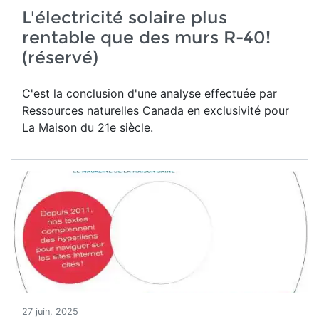
L'électricité solaire plus
rentable que des murs R-40!
(réservé)
C'est la conclusion d'une analyse effectuée par
Ressources naturelles Canada en exclusivité pour
La Maison du 21e siècle.
27 juin, 2025