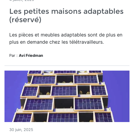
Les petites maisons adaptables
(réservé)
Les pièces et meubles adaptables sont de plus en
plus en demande chez les télétravailleurs.
Par :
Avi Friedman
30 juin, 2025