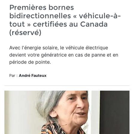
Premières bornes
bidirectionnelles « véhicule-à-
tout » certifiées au Canada
(réservé)
Avec l'énergie solaire, le véhicule électrique
devient votre génératrice en cas de panne et en
période de pointe.
Par :
André Fauteux