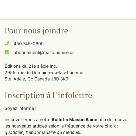
Pour nous joindre
450 745-0609
abonnement@maisonsaine.ca
Éditions du 21e siècle Inc.
2955, rue du Domaine-du-lac-Lucerne
Ste-Adèle, Qc Canada J8B 3K9
Inscription à l'infolettre
Soyez informé !
Inscrivez-vous à notre
Bulletin Maison Saine
afin de recevoir
les nouveaux articles selon la fréquence de votre choix :
quotidien, hebdomadaire ou mensuel
.