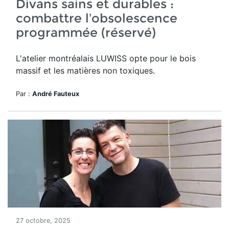
Divans sains et durables :
combattre l’obsolescence
programmée (réservé)
L'atelier montréalais LUWISS opte pour le bois
massif et les matières non toxiques.
Par :
André Fauteux
27 octobre, 2025