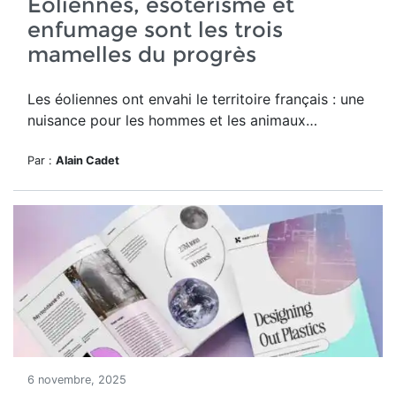
Eoliennes, ésotérisme et
enfumage sont les trois
mamelles du progrès
Les éoliennes ont envahi le territoire français : une
nuisance pour les hommes et les animaux…
Par :
Alain Cadet
6 novembre, 2025