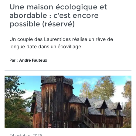
Une maison écologique et
abordable : c’est encore
possible (réservé)
Un couple des Laurentides réalise un rêve de
longue date dans un écovillage.
Par :
André Fauteux
24 octobre, 2025