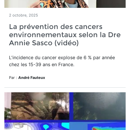
2 octobre, 2025
La prévention des cancers
environnementaux selon la Dre
Annie Sasco (vidéo)
L'incidence du cancer explose de 6 % par année
chez les 15-39 ans en France.
Par :
André Fauteux