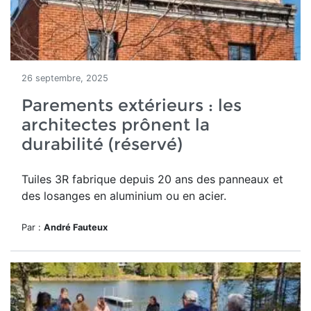
26 septembre, 2025
Parements extérieurs : les
architectes prônent la
durabilité (réservé)
Tuiles 3R
fabrique depuis
20 ans
des panneaux et
des losanges en aluminium ou en acier.
Par :
André Fauteux