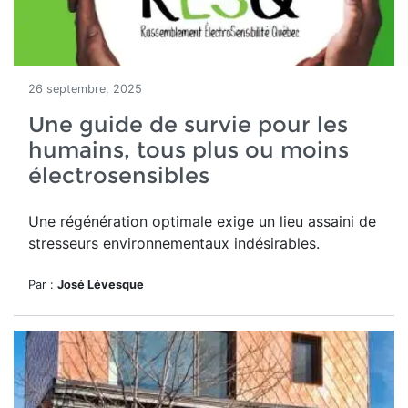
26 septembre, 2025
Une guide de survie pour les
humains, tous plus ou moins
électrosensibles
Une régénération optimale exige un lieu assaini de
stresseurs environnementaux indésirables.
Par :
José Lévesque