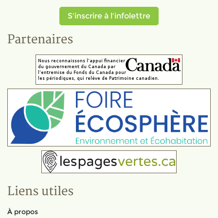
S'inscrire à l'infolettre
Partenaires
Liens utiles
À propos