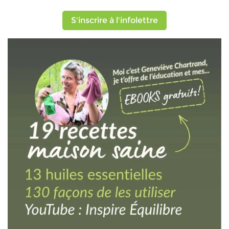
S'inscrire à l'infolettre