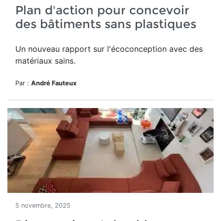
Plan d'action pour concevoir
des bâtiments sans plastiques
Un nouveau rapport sur l'écoconception avec des
matériaux sains.
Par :
André Fauteux
5 novembre, 2025