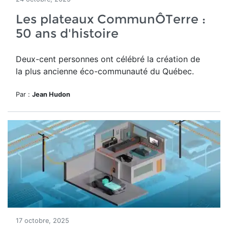
Les plateaux CommunÔTerre :
50 ans d'histoire
Deux-cent personnes ont célébré la création de
la plus ancienne éco-communauté du Québec.
Par :
Jean Hudon
17 octobre, 2025