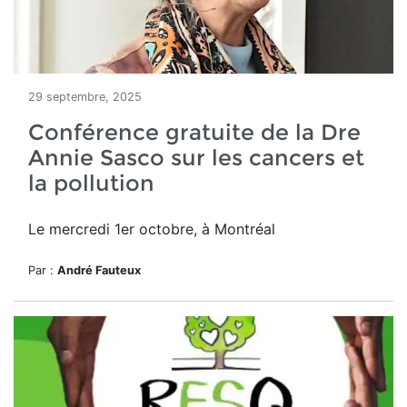
29 septembre, 2025
Conférence gratuite de la Dre
Annie Sasco sur les cancers et
la pollution
Le mercredi 1er octobre, à Montréal
Par :
André Fauteux