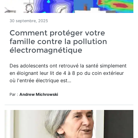
30 septembre, 2025
Comment protéger votre
famille contre la pollution
électromagnétique
Des adolescents ont retrouvé la santé simplement
en éloignant leur lit de 4 à 8 po du coin extérieur
où l'entrée électrique est...
Par :
Andrew Michrowski