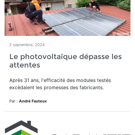
2 septembre, 2024
Le photovoltaïque dépasse les
attentes
Après 31 ans, l'efficacité des modules testés
excèdaient les promesses des fabricants.
Par :
André Fauteux