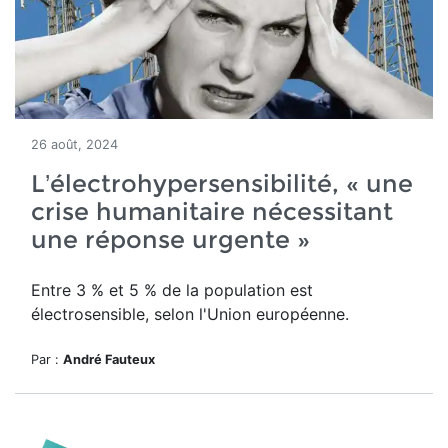
26 août, 2024
L’électrohypersensibilité, « une
crise humanitaire nécessitant
une réponse urgente »
Entre 3 % et 5 % de la population est
électrosensible, selon l'Union européenne.
Par :
André Fauteux