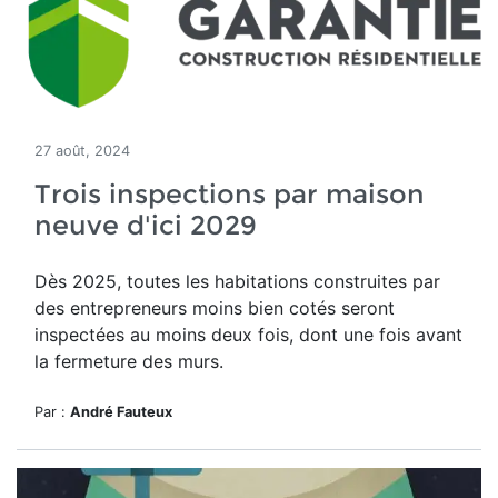
27 août, 2024
Trois inspections par maison
neuve d'ici 2029
Dès 2025, toutes les habitations construites par
des entrepreneurs moins bien cotés seront
inspectées au moins deux fois, dont une fois avant
la fermeture des murs.
Par :
André Fauteux