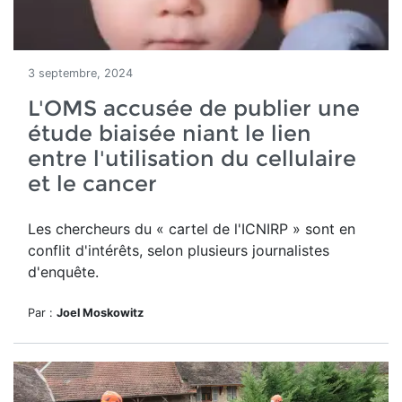
3 septembre, 2024
L'OMS accusée de publier une
étude biaisée niant le lien
entre l'utilisation du cellulaire
et le cancer
Les chercheurs du « cartel de l'ICNIRP » sont en
conflit d'intérêts, selon plusieurs journalistes
d'enquête.
Par :
Joel Moskowitz