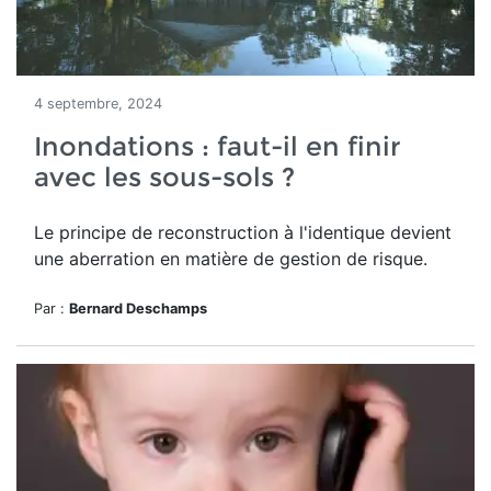
4 septembre, 2024
Inondations : faut-il en finir
avec les sous-sols ?
Le
principe de reconstruction à l'identique
devient
une aberration en matière de gestion de risque.
Par :
Bernard Deschamps