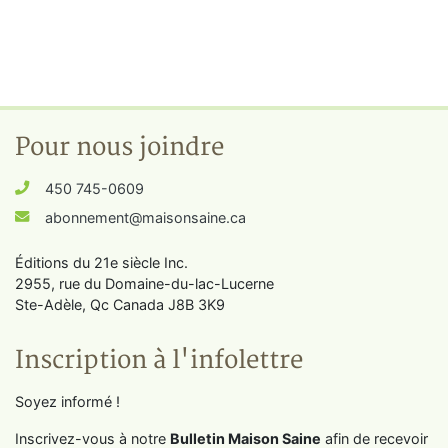
Pour nous joindre
450 745-0609
abonnement@maisonsaine.ca
Éditions du 21e siècle Inc.
2955, rue du Domaine-du-lac-Lucerne
Ste-Adèle, Qc Canada J8B 3K9
Inscription à l'infolettre
Soyez informé !
Inscrivez-vous à notre
Bulletin Maison Saine
afin de recevoir