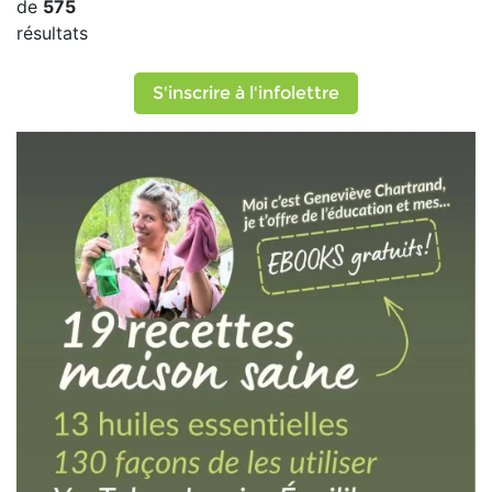
de
575
résultats
S'inscrire à l'infolettre