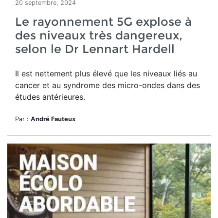
20 septembre, 2024
Le rayonnement 5G explose à
des niveaux très dangereux,
selon le Dr Lennart Hardell
Il est nettement
plus élevé que les niveaux liés au
cancer et au syndrome des micro-ondes dans des
études antérieures.
Par :
André Fauteux