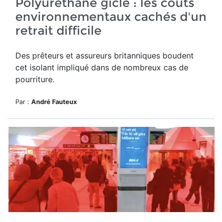
Polyuréthane giclé : les coûts
environnementaux cachés d'un
retrait difficile
Des prêteurs et assureurs britanniques boudent
cet isolant impliqué dans de nombreux cas de
pourriture.
Par :
André Fauteux