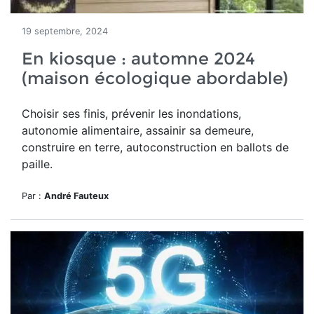
19 septembre, 2024
En kiosque : automne 2024
(maison écologique abordable)
Choisir ses finis, prévenir les inondations,
autonomie alimentaire, assainir sa demeure,
construire en terre, autoconstruction en ballots de
paille.
Par :
André Fauteux