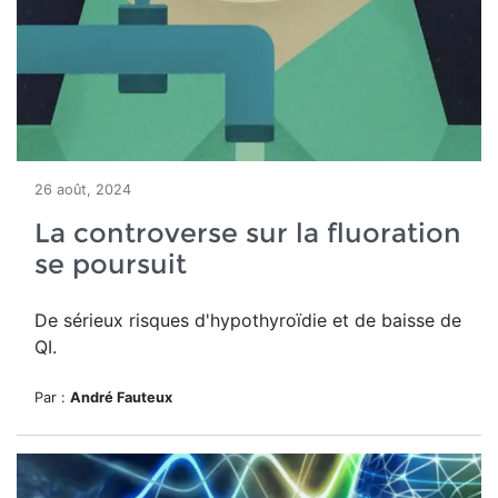
26 août, 2024
La controverse sur la fluoration
se poursuit
De sérieux risques d'hypothyroïdie et de baisse de
QI.
Par :
André Fauteux