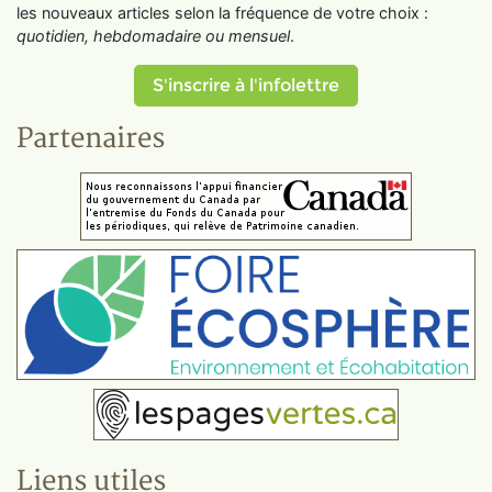
les nouveaux articles selon la fréquence de votre choix :
quotidien, hebdomadaire ou mensuel
.
S'inscrire à l'infolettre
Partenaires
Liens utiles