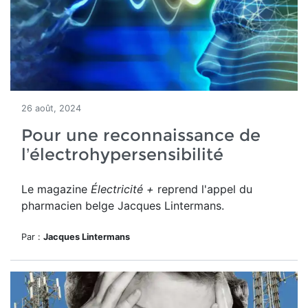
26 août, 2024
Pour une reconnaissance de
l’électrohypersensibilité
Le magazine
Électricité +
reprend l'appel du
pharmacien belge Jacques Lintermans.
Par :
Jacques Lintermans