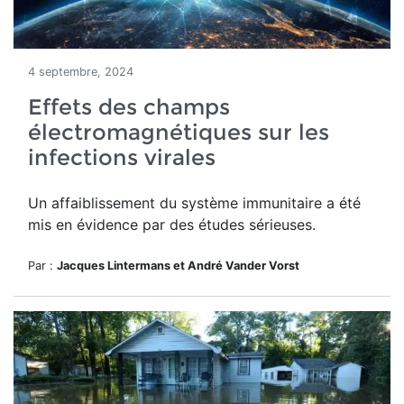
4 septembre, 2024
Effets des champs
électromagnétiques sur les
infections virales
Un affaiblissement du système immunitaire a été
mis en évidence par des études sérieuses.
Par :
Jacques Lintermans et André Vander Vorst