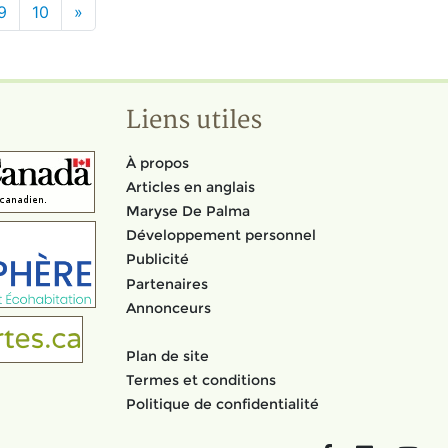
9
10
»
Liens utiles
À propos
Articles en anglais
Maryse De Palma
Développement personnel
Publicité
Partenaires
Annonceurs
Plan de site
Termes et conditions
Politique de confidentialité