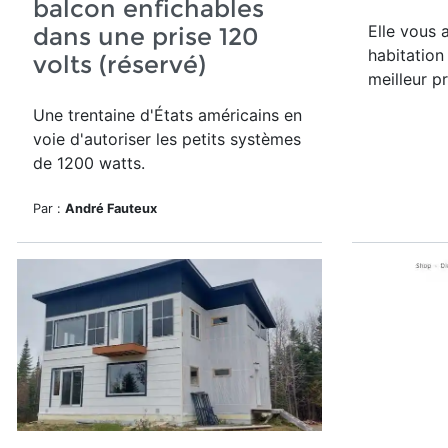
balcon enfichables
Elle vous 
dans une prise 120
habitation
volts (réservé)
meilleur pr
Une trentaine d'États américains en
voie d'autoriser les petits systèmes
de 1200 watts.
Par :
André Fauteux