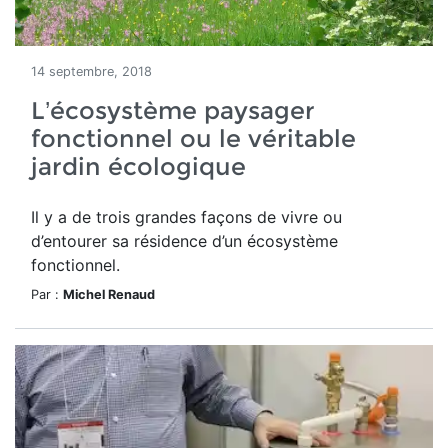
14 septembre, 2018
L’écosystème paysager
fonctionnel ou le véritable
jardin écologique
Il y a de trois grandes façons de vivre ou
d’entourer sa résidence d’un écosystème
fonctionnel.
Par :
Michel Renaud