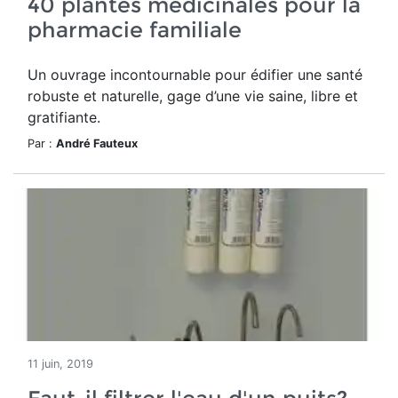
40 plantes médicinales pour la
pharmacie familiale
Un ouvrage incontournable pour édifier une santé
robuste et naturelle, gage d’une vie saine, libre et
gratifiante.
Par :
André Fauteux
11 juin, 2019