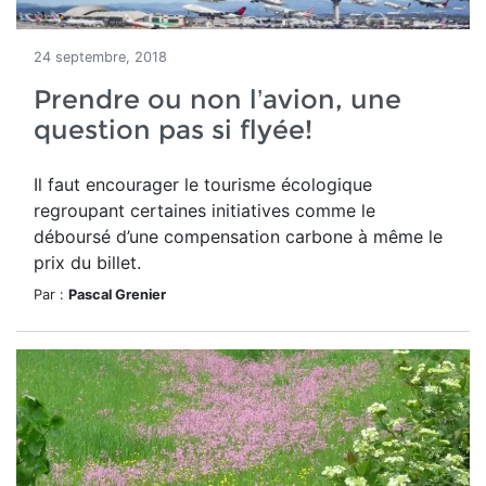
24 septembre, 2018
Prendre ou non l’avion, une
question pas si flyée!
Il faut encourager le tourisme écologique
regroupant certaines initiatives comme le
déboursé d’une compensation carbone à même le
prix du billet.
Par :
Pascal Grenier