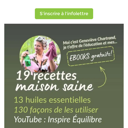
S'inscrire à l'infolettre