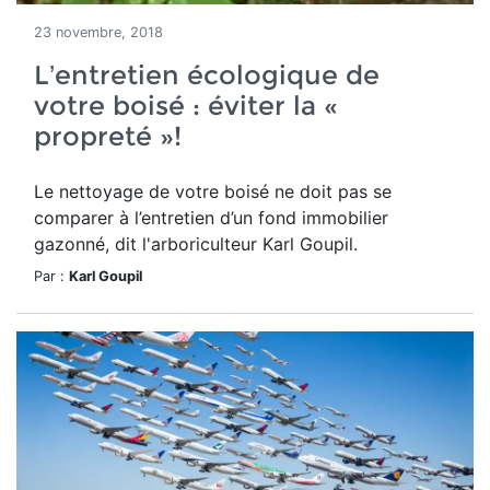
23 novembre, 2018
L’entretien écologique de
votre boisé : éviter la «
propreté »!
Le nettoyage de votre boisé ne doit pas se
comparer à l’entretien d’un fond immobilier
gazonné, dit l'arboriculteur Karl Goupil.
Par :
Karl Goupil