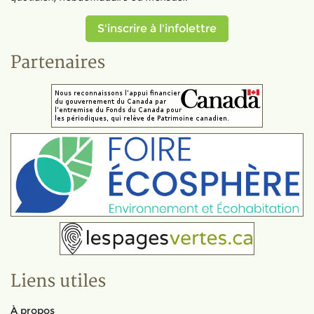
S'inscrire à l'infolettre
Partenaires
Liens utiles
À propos