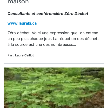
maison
Consultante et conférencière Zéro Déchet
www.lauraki.ca
Zéro déchet. Voici une expression que l’on entend
un peu plus chaque jour. La réduction des déchets
à la source est une des nombreuses...
Par :
Laure Caillot