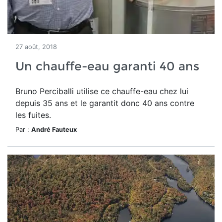
27 août, 2018
Un chauffe-eau garanti 40 ans
Bruno Perciballi utilise ce chauffe-eau chez lui
depuis 35 ans et le garantit donc 40 ans contre
les fuites.
Par :
André Fauteux