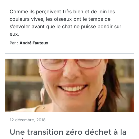
Comme ils perçoivent très bien et de loin les
couleurs vives, les oiseaux ont le temps de
s’envoler avant que le chat ne puisse bondir sur
eux.
Par :
André Fauteux
12 décembre, 2018
Une transition zéro déchet à la