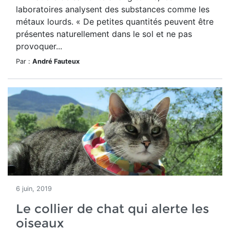
laboratoires analysent des substances comme les
métaux lourds. « De petites quantités peuvent être
présentes naturellement dans le sol et ne pas
provoquer...
Par :
André Fauteux
6 juin, 2019
Le collier de chat qui alerte les
oiseaux