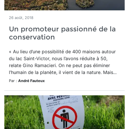
26 août, 2018
Un promoteur passionné de la
conservation
« Au lieu d’une possibilité de 400 maisons autour
du lac Saint-Victor, nous l’avons réduite à 50,
relate Gino Ramacieri. On ne peut pas éliminer
l’humain de la planète, il vient de la nature. Mais...
Par :
André Fauteux