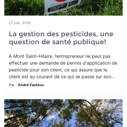
27 juin, 2018
La gestion des pesticides, une
question de santé publique!
À Mont Saint-Hilaire, l’entrepreneur ne peut pas
effectuer une demande de permis d'application de
pesticide pour son client, ce qui assure que le
client est au courant de ce qui se passe sur son...
Par :
André Fauteux