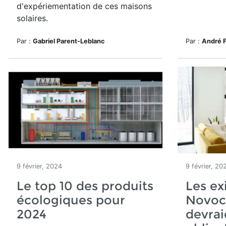
d'expériementation de ces maisons
solaires.
Par :
Gabriel Parent-Leblanc
Par :
André 
9 février, 2024
9 février, 20
Le top 10 des produits
Les ex
écologiques pour
Novoc
2024
devrai