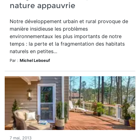
nature appauvrie
Notre développement urbain et rural provoque de
manière insidieuse les problèmes
environnementaux les plus importants de notre
temps : la perte et la fragmentation des habitats
naturels en petites...
Par :
Michel Leboeuf
7 mai, 2013