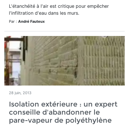
L'étanchéité à l'air est critique pour empêcher
l'infiltration d'eau dans les murs.
Par :
André Fauteux
28 juin, 2013
Isolation extérieure : un expert
conseille d'abandonner le
pare-vapeur de polyéthylène