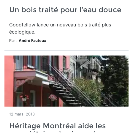
Un bois traité pour l’eau douce
Goodfellow lance un nouveau bois traité plus
écologique.
Par :
André Fauteux
12 mars, 2013
Héritage Montréal aide les