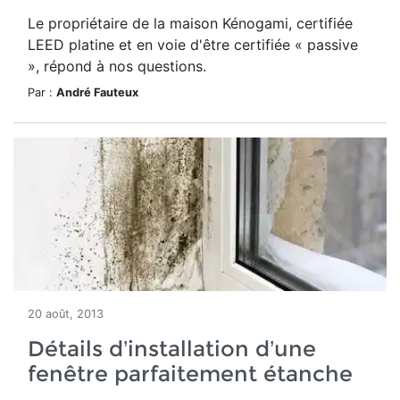
Le propriétaire de la maison Kénogami, certifiée
LEED platine et en voie d'être certifiée « passive
», répond à nos questions.
Par :
André Fauteux
20 août, 2013
Détails d’installation d’une
fenêtre parfaitement étanche