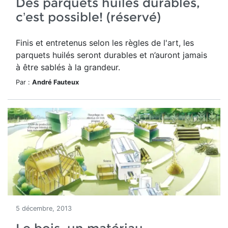
Des parquets huilés durables,
c’est possible! (réservé)
Finis et entretenus selon les règles de l'art, les
parquets huilés seront durables et n’auront jamais
à être sablés à la grandeur.
Par :
André Fauteux
5 décembre, 2013