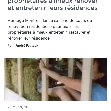
propriétaires à mieux rénover
et entretenir leurs résidences
Héritage Montréal lance sa série de cours de
rénovation résidentielle pour aider les
propriétaires à mieux entretenir, restaurer et
rénover leur résidence.
Par :
André Fauteux
20 février, 2013