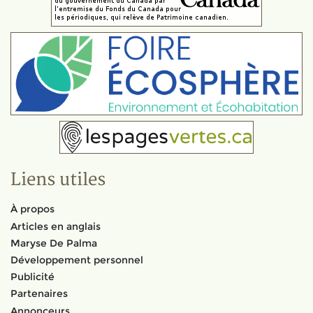
Liens utiles
À propos
Articles en anglais
Maryse De Palma
Développement personnel
Publicité
Partenaires
Annonceurs