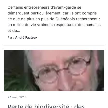
Certains entrepreneurs d’avant-garde se
démarquent particulièrement, car ils ont compris
ce que de plus en plus de Québécois recherchent :
un milieu de vie vraiment respectueux des humains
et de...
Par :
André Fauteux
24 mai, 2013
Perte de biodiversité : des