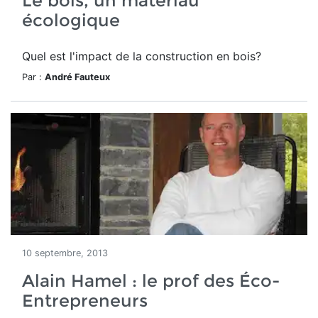
Le bois, un matériau
écologique
Quel est l'impact de la construction en bois?
Par :
André Fauteux
10 septembre, 2013
Alain Hamel : le prof des Éco-
Entrepreneurs