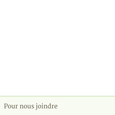
Pour nous joindre