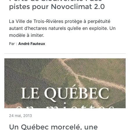
pistes pour Novoclimat 2.0
La Ville de Trois-Rivières protège à perpétuité
autant d’hectares naturels qu’elle en exploite. Un
modèle à imiter.
Par :
André Fauteux
24 mai, 2013
Un Québec morcelé, une