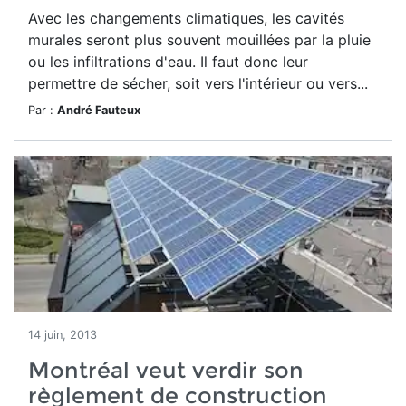
Avec les changements climatiques, les cavités
murales seront plus souvent mouillées par la pluie
ou les infiltrations d'eau. Il faut donc leur
permettre de sécher, soit vers l'intérieur ou vers...
Par :
André Fauteux
14 juin, 2013
Montréal veut verdir son
règlement de construction