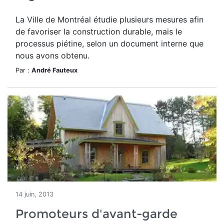
La Ville de Montréal étudie plusieurs mesures afin
de favoriser la construction durable, mais le
processus piétine, selon un document interne que
nous avons obtenu.
Par :
André Fauteux
14 juin, 2013
Promoteurs d'avant-garde